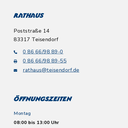
Rathaus
Poststraße 14
83317 Teisendorf
0 86 66/98 89-0
0 86 66/98 89-55
rathaus@teisendorf.de
Öffnungszeiten
Montag
08:00 bis 13:00 Uhr