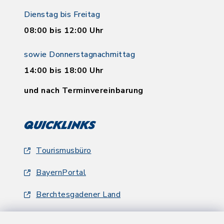
Dienstag bis Freitag
08:00 bis 12:00 Uhr
sowie Donnerstagnachmittag
14:00 bis 18:00 Uhr
und nach Terminvereinbarung
Quicklinks
Tourismusbüro
BayernPortal
Berchtesgadener Land