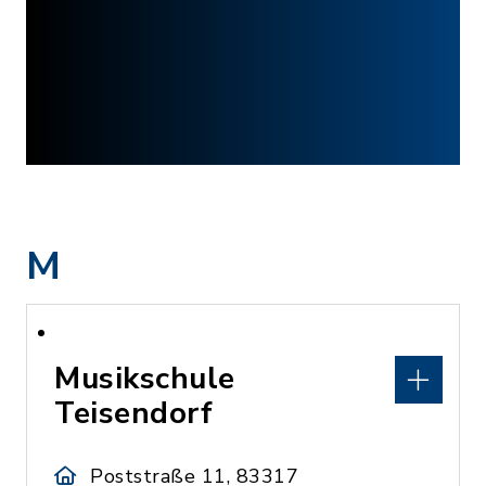
M
Musikschule
Teisendorf
Poststraße 11, 83317