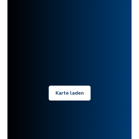
Karte laden