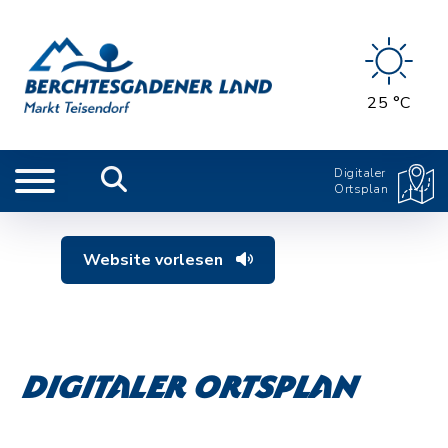
25 °C
Digitaler
Ortsplan
Website vorlesen
Digitaler Ortsplan