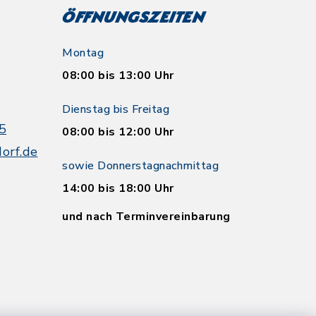
Öffnungszeiten
Montag
08:00 bis 13:00 Uhr
Dienstag bis Freitag
5
08:00 bis 12:00 Uhr
orf.de
sowie Donnerstagnachmittag
14:00 bis 18:00 Uhr
und nach Terminvereinbarung