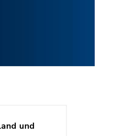
Land und