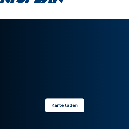
Karte laden