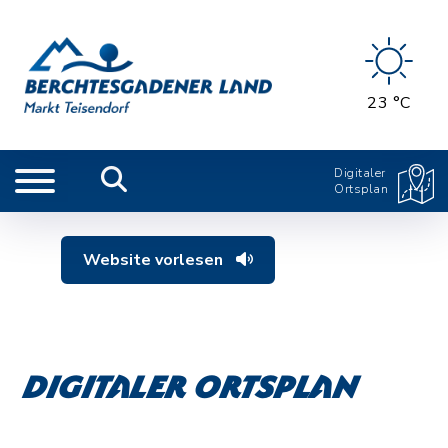
23 °C
Digitaler
Ortsplan
Website vorlesen
Digitaler Ortsplan