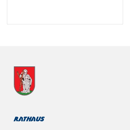
Rathaus