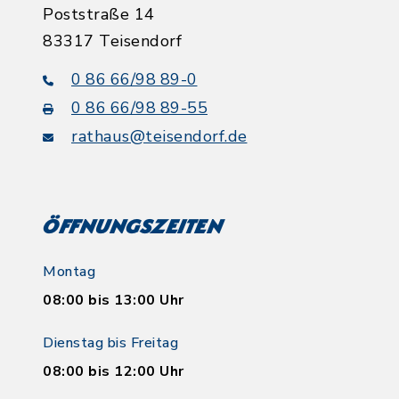
Poststraße 14
83317 Teisendorf
0 86 66/98 89-0
0 86 66/98 89-55
rathaus@teisendorf.de
Öffnungszeiten
Montag
08:00 bis 13:00 Uhr
Dienstag bis Freitag
08:00 bis 12:00 Uhr