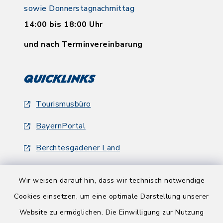
sowie Donnerstagnachmittag
14:00 bis 18:00 Uhr
und nach Terminvereinbarung
Quicklinks
Tourismusbüro
BayernPortal
Berchtesgadener Land
Wir weisen darauf hin, dass wir technisch notwendige
Cookies einsetzen, um eine optimale Darstellung unserer
Website zu ermöglichen. Die Einwilligung zur Nutzung
Kontakt