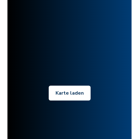
Karte laden