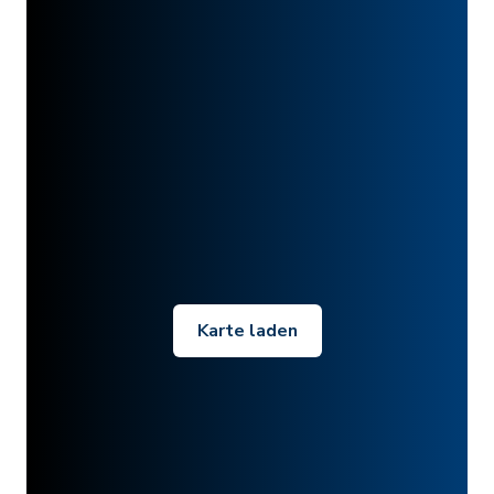
Karte laden