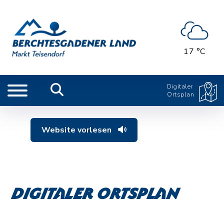
17 °C
Digitaler
Ortsplan
Website vorlesen
Digitaler Ortsplan