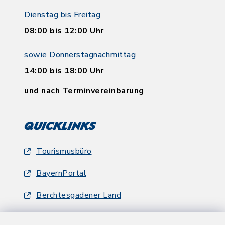
Dienstag bis Freitag
08:00 bis 12:00 Uhr
sowie Donnerstagnachmittag
14:00 bis 18:00 Uhr
und nach Terminvereinbarung
Quicklinks
Tourismusbüro
BayernPortal
Berchtesgadener Land