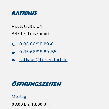
Rathaus
Poststraße 14
83317 Teisendorf
0 86 66/98 89-0
0 86 66/98 89-55
rathaus@teisendorf.de
Öffnungszeiten
Montag
08:00 bis 13:00 Uhr