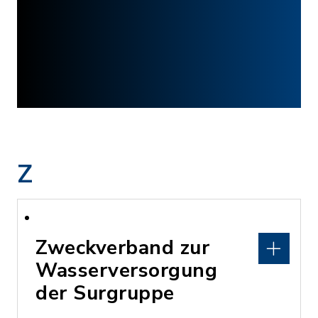
Z
Zweckverband zur
Wasserversorgung
der Surgruppe