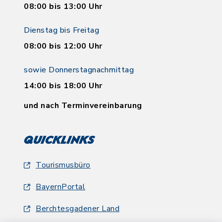
08:00 bis 13:00 Uhr
Dienstag bis Freitag
08:00 bis 12:00 Uhr
sowie Donnerstagnachmittag
14:00 bis 18:00 Uhr
und nach Terminvereinbarung
Quicklinks
Tourismusbüro
BayernPortal
Berchtesgadener Land