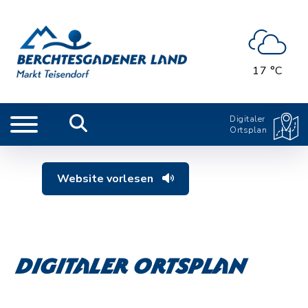
17 °C
Digitaler
Ortsplan
Website vorlesen
Digitaler Ortsplan