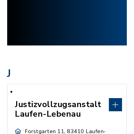
J
Justizvollzugsanstalt
Laufen-Lebenau
Forstgarten 11, 83410 Laufen-