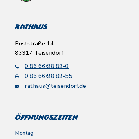
Rathaus
Poststraße 14
83317 Teisendorf
0 86 66/98 89-0
0 86 66/98 89-55
rathaus@teisendorf.de
Öffnungszeiten
Montag