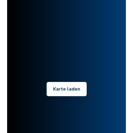
Karte laden