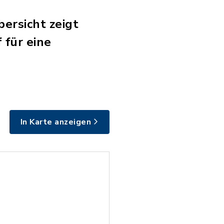
bersicht zeigt
 für eine
In Karte anzeigen