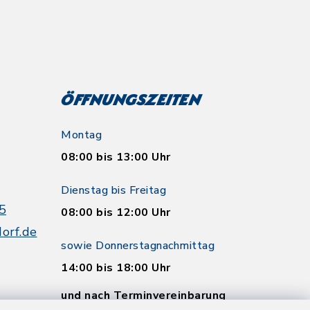
Öffnungszeiten
Montag
08:00 bis 13:00 Uhr
Dienstag bis Freitag
5
08:00 bis 12:00 Uhr
orf.de
sowie Donnerstagnachmittag
14:00 bis 18:00 Uhr
und nach Terminvereinbarung