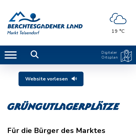
19 °C
Digitaler
Ortsplan
Website vorlesen
Grüngutlagerplätze
Für die Bürger des Marktes