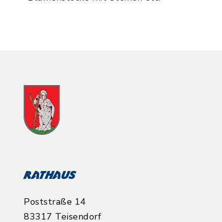
Rathaus
Poststraße 14
83317 Teisendorf