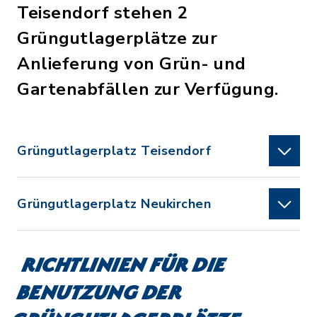
Teisendorf stehen 2
Grüngutlagerplätze zur
Anlieferung von Grün- und
Gartenabfällen zur Verfügung.
Grüngutlagerplatz Teisendorf
Grüngutlagerplatz Neukirchen
Richtlinien für die
Benutzung der