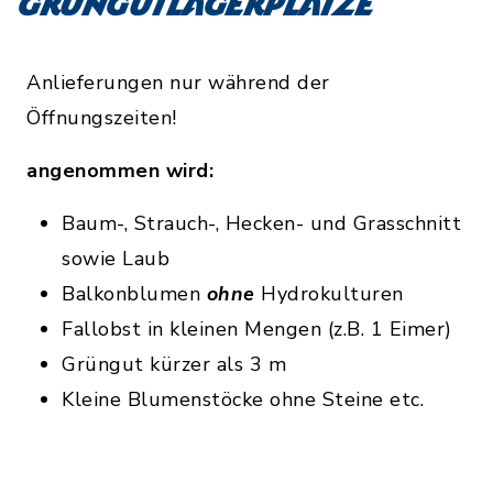
Grüngutlagerplätze
Anlieferungen nur während der
Öffnungszeiten!
angenommen wird:
Baum-, Strauch-, Hecken- und Grasschnitt
sowie Laub
Balkonblumen
ohne
Hydrokulturen
Fallobst in kleinen Mengen (z.B. 1 Eimer)
Grüngut kürzer als 3 m
Kleine Blumenstöcke ohne Steine etc.