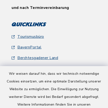
und nach Terminvereinbarung
Quicklinks
Tourismusbüro
BayernPortal
Berchtesgadener Land
Wir weisen darauf hin, dass wir technisch notwendige
Cookies einsetzen, um eine optimale Darstellung unserer
Website zu ermöglichen. Die Einwilligung zur Nutzung
Kontakt
weiterer Dienste wird bei Bedarf gesondert abgefragt.
Weitere Informationen finden Sie in unseren
Barrierefreiheit