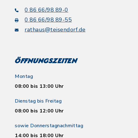
0 86 66/98 89-0
0 86 66/98 89-55
rathaus@teisendorf.de
Öffnungszeiten
Montag
08:00 bis 13:00 Uhr
Dienstag bis Freitag
08:00 bis 12:00 Uhr
sowie Donnerstagnachmittag
14:00 bis 18:00 Uhr