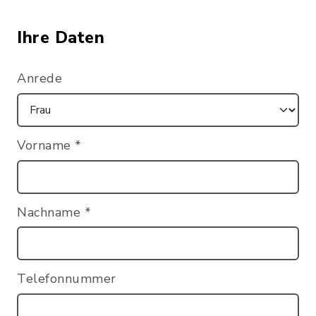
Ihre Daten
Anrede
Vorname
*
Nachname
*
Telefonnummer