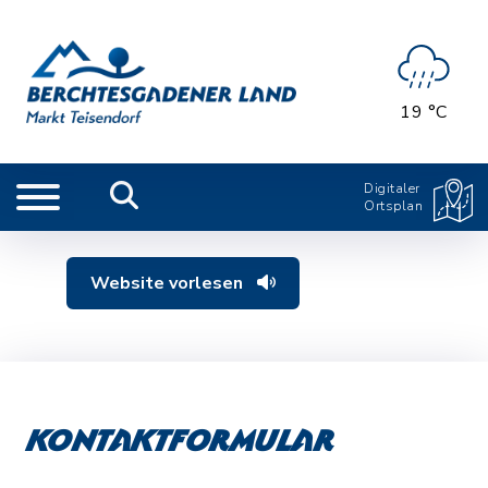
19 °C
Digitaler
Ortsplan
Website vorlesen
Kontaktformular