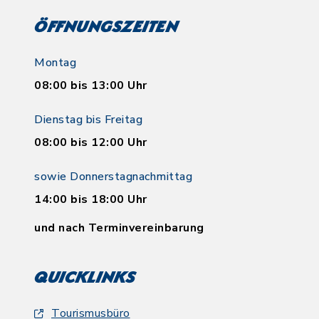
Öffnungszeiten
Montag
08:00 bis 13:00 Uhr
Dienstag bis Freitag
08:00 bis 12:00 Uhr
sowie Donnerstagnachmittag
14:00 bis 18:00 Uhr
und nach Terminvereinbarung
Quicklinks
Tourismusbüro