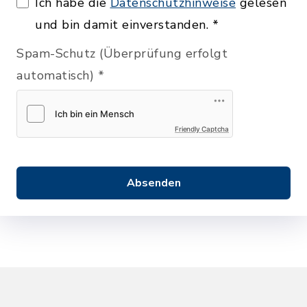
Ich habe die
Datenschutzhinweise
gelesen
und bin damit einverstanden.
*
Spam-Schutz (Überprüfung erfolgt
automatisch)
*
Friendly Captcha
Absenden