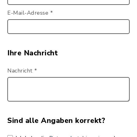
E-Mail-Adresse
*
Ihre Nachricht
Nachricht
*
Sind alle Angaben korrekt?