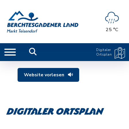
25 °C
Digitaler
Ortsplan
Website vorlesen
Digitaler Ortsplan