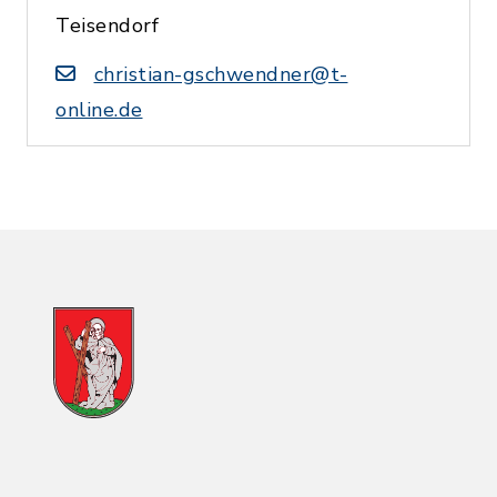
Teisendorf
christian-gschwendner@t-
online.de