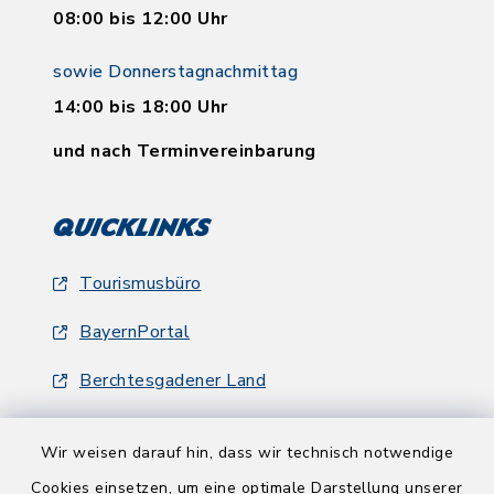
08:00 bis 12:00 Uhr
sowie Donnerstagnachmittag
14:00 bis 18:00 Uhr
und nach Terminvereinbarung
Quicklinks
Tourismusbüro
BayernPortal
Berchtesgadener Land
Wir weisen darauf hin, dass wir technisch notwendige
Cookies einsetzen, um eine optimale Darstellung unserer