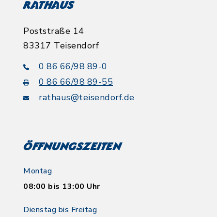
Rathaus
Poststraße 14
83317 Teisendorf
0 86 66/98 89-0
0 86 66/98 89-55
rathaus@teisendorf.de
Öffnungszeiten
Montag
08:00 bis 13:00 Uhr
Dienstag bis Freitag