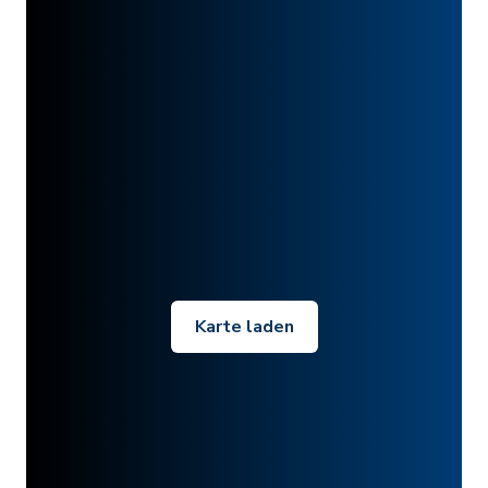
Karte laden