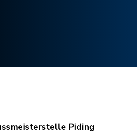
ussmeisterstelle Piding