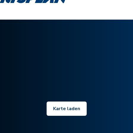
Karte laden