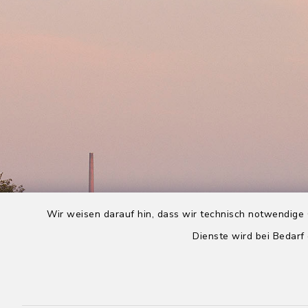
Wir weisen darauf hin, dass wir technisch notwendige 
Dienste wird bei Bedarf