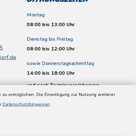
Öffnungszeiten
Montag
08:00 bis 13:00 Uhr
Dienstag bis Freitag
5
08:00 bis 12:00 Uhr
orf.de
sowie Donnerstagnachmittag
14:00 bis 18:00 Uhr
und nach Terminvereinbarung
 zu ermöglichen. Die Einwilligung zur Nutzung weiterer
en
Datenschutzhinweisen
.