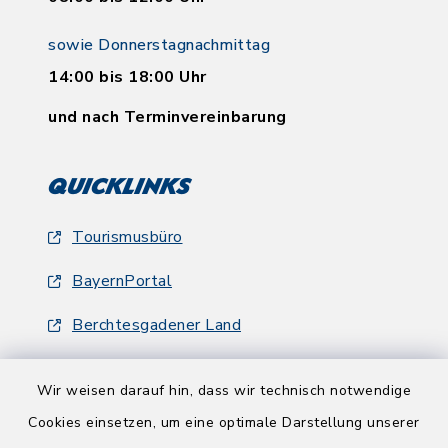
sowie Donnerstagnachmittag
14:00 bis 18:00 Uhr
und nach Terminvereinbarung
Quicklinks
Tourismusbüro
BayernPortal
Berchtesgadener Land
Wir weisen darauf hin, dass wir technisch notwendige
Cookies einsetzen, um eine optimale Darstellung unserer