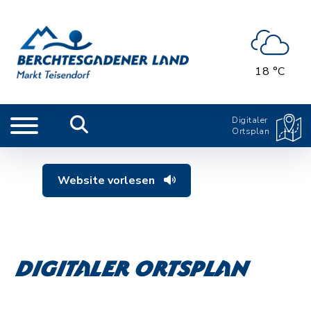
18 °C
Digitaler
Ortsplan
Website vorlesen
Digitaler Ortsplan