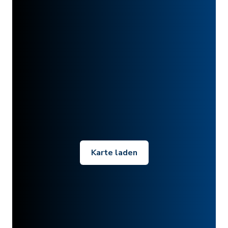
Karte laden