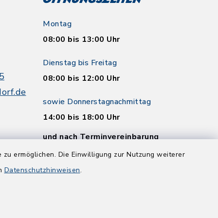
Öffnungszeiten
Montag
08:00 bis 13:00 Uhr
Dienstag bis Freitag
5
08:00 bis 12:00 Uhr
orf.de
sowie Donnerstagnachmittag
14:00 bis 18:00 Uhr
und nach Terminvereinbarung
 zu ermöglichen. Die Einwilligung zur Nutzung weiterer
en
Datenschutzhinweisen
.