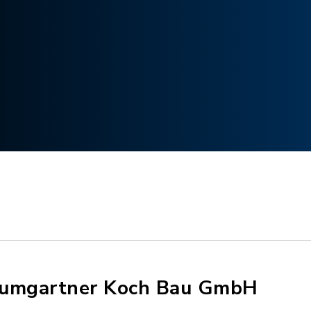
umgartner Koch Bau GmbH