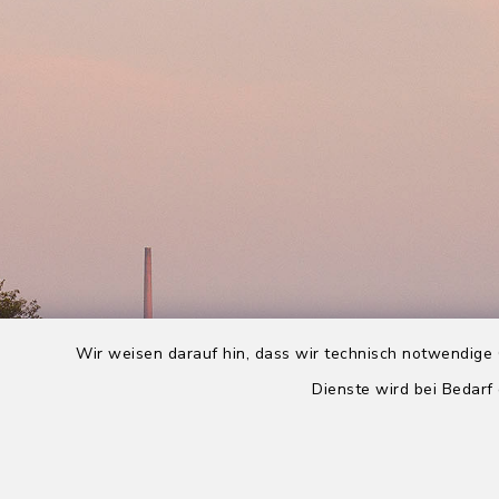
Wir weisen darauf hin, dass wir technisch notwendige 
Dienste wird bei Bedarf