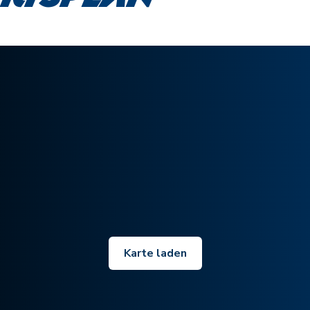
Karte laden