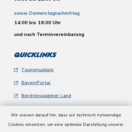
sowie Donnerstagnachmittag
14:00 bis 18:00 Uhr
und nach Terminvereinbarung
Quicklinks
Tourismusbüro
BayernPortal
Berchtesgadener Land
Wir weisen darauf hin, dass wir technisch notwendige
Cookies einsetzen, um eine optimale Darstellung unserer