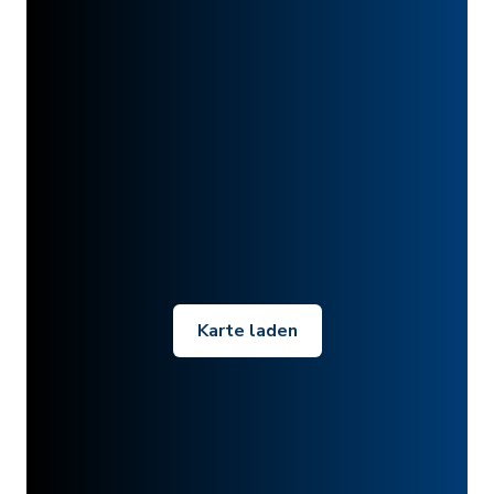
Karte laden