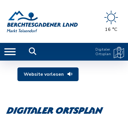
16 °C
Digitaler
Ortsplan
Website vorlesen
Digitaler Ortsplan