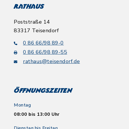
Rathaus
Poststraße 14
83317 Teisendorf
0 86 66/98 89-0
0 86 66/98 89-55
rathaus@teisendorf.de
Öffnungszeiten
Montag
08:00 bis 13:00 Uhr
Dienstag bis Freitag