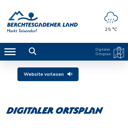
25 °C
Digitaler
Ortsplan
Website vorlesen
Digitaler Ortsplan