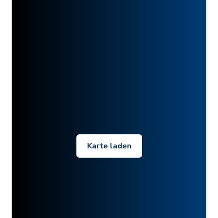
Karte laden