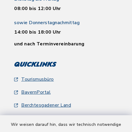
08:00 bis 12:00 Uhr
sowie Donnerstagnachmittag
14:00 bis 18:00 Uhr
und nach Terminvereinbarung
Quicklinks
Tourismusbüro
BayernPortal
Berchtesgadener Land
Wir weisen darauf hin, dass wir technisch notwendige