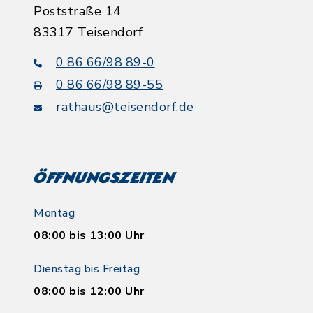
Poststraße 14
83317 Teisendorf
0 86 66/98 89-0
0 86 66/98 89-55
rathaus@teisendorf.de
Öffnungszeiten
Montag
08:00 bis 13:00 Uhr
Dienstag bis Freitag
08:00 bis 12:00 Uhr