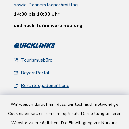
sowie Donnerstagnachmittag
14:00 bis 18:00 Uhr
und nach Terminvereinbarung
Quicklinks
Tourismusbüro
BayernPortal
Berchtesgadener Land
Wir weisen darauf hin, dass wir technisch notwendige
Cookies einsetzen, um eine optimale Darstellung unserer
Website zu ermöglichen. Die Einwilligung zur Nutzung
Kontakt