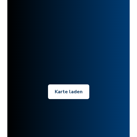
Karte laden