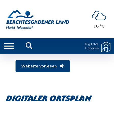
18 °C
Digitaler
Ortsplan
Website vorlesen
Digitaler Ortsplan