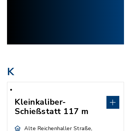
K
Kleinkaliber-
Schießstatt 117 m
Alte Reichenhaller Straße,