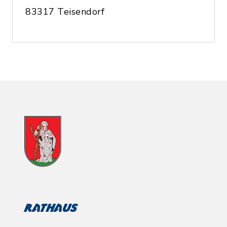
83317 Teisendorf
Rathaus