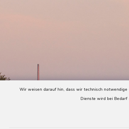
Wir weisen darauf hin, dass wir technisch notwendige 
Dienste wird bei Bedarf