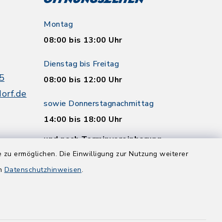
Öffnungszeiten
Montag
08:00 bis 13:00 Uhr
Dienstag bis Freitag
5
08:00 bis 12:00 Uhr
orf.de
sowie Donnerstagnachmittag
14:00 bis 18:00 Uhr
und nach Terminvereinbarung
 zu ermöglichen. Die Einwilligung zur Nutzung weiterer
en
Datenschutzhinweisen
.