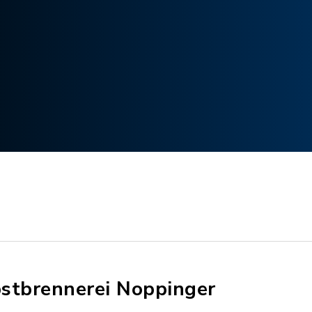
stbrennerei Noppinger