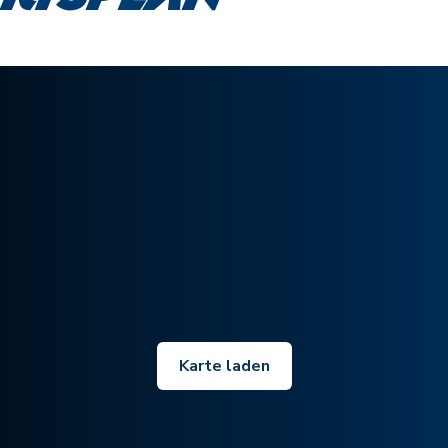
Karte laden