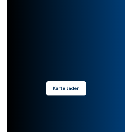
Karte laden