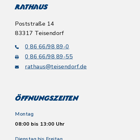
Rathaus
Poststraße 14
83317 Teisendorf
0 86 66/98 89-0
0 86 66/98 89-55
rathaus@teisendorf.de
Öffnungszeiten
Montag
08:00 bis 13:00 Uhr
Dienstag bis Freitag