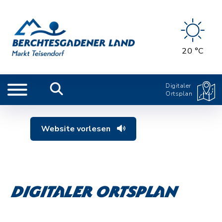
20 °C
Digitaler
Ortsplan
Website vorlesen
Digitaler Ortsplan