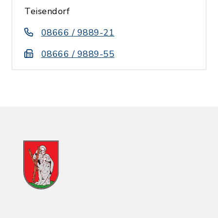
Teisendorf
08666 / 9889-21
08666 / 9889-55