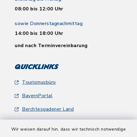
08:00 bis 12:00 Uhr
sowie Donnerstagnachmittag
14:00 bis 18:00 Uhr
und nach Terminvereinbarung
Quicklinks
Tourismusbüro
BayernPortal
Berchtesgadener Land
Wir weisen darauf hin, dass wir technisch notwendige