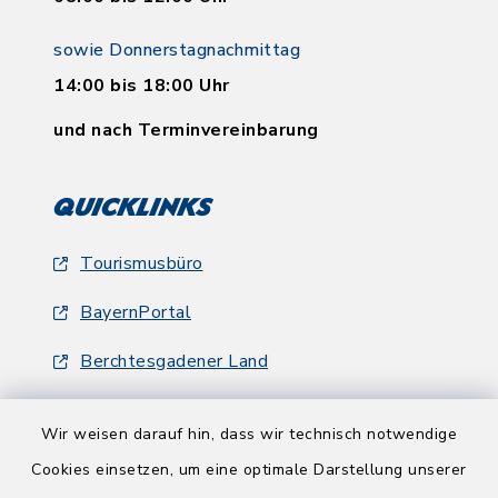
sowie Donnerstagnachmittag
14:00 bis 18:00 Uhr
und nach Terminvereinbarung
Quicklinks
Tourismusbüro
BayernPortal
Berchtesgadener Land
Wir weisen darauf hin, dass wir technisch notwendige
Cookies einsetzen, um eine optimale Darstellung unserer