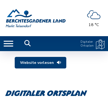
18 °C
Digitaler
Ortsplan
Website vorlesen
Digitaler Ortsplan