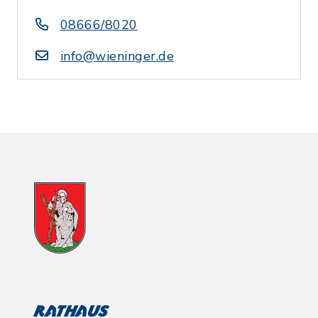
08666/8020
info@wieninger.de
Rathaus