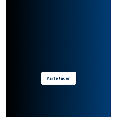
Karte laden