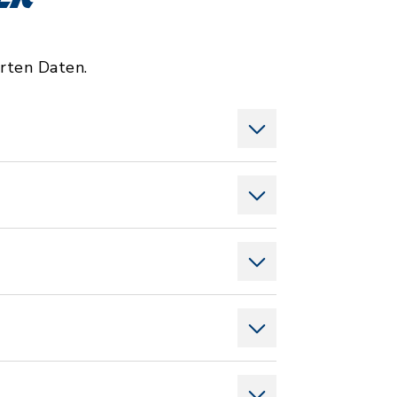
rten Daten.