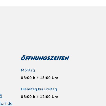
Öffnungszeiten
Montag
08:00 bis 13:00 Uhr
Dienstag bis Freitag
5
08:00 bis 12:00 Uhr
orf.de