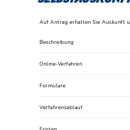
Auf Antrag erhalten Sie Auskunft ü
Beschreibung
Online-Verfahren
Formulare
Verfahrensablauf
Fristen