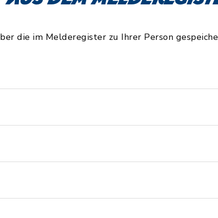
ber die im Melderegister zu Ihrer Person gespeiche