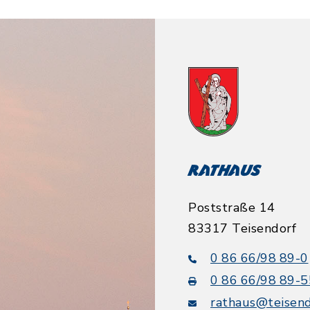
Rathaus
Poststraße 14
83317 Teisendorf
0 86 66/98 89-0
0 86 66/98 89-5
rathaus@teisend