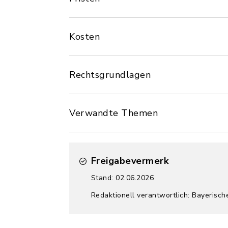
Kosten
Rechtsgrundlagen
Verwandte Themen
Freigabevermerk
Stand: 02.06.2026
Redaktionell verantwortlich: Bayerisch