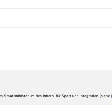
es Staatsministerium des Innern, für Sport und Integration (siehe