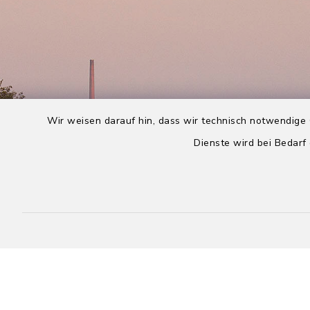
Wir weisen darauf hin, dass wir technisch notwendige 
Dienste wird bei Bedarf