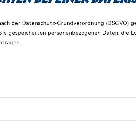
 nach der Datenschutz-Grundverordnung (DSGVO) ge
Sie gespeicherten personenbezogenen Daten, die L
ntragen.