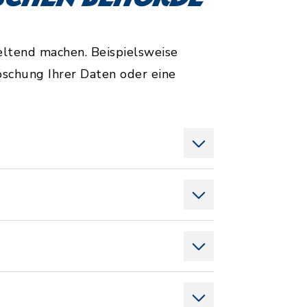
ltend machen. Beispielsweise
öschung Ihrer Daten oder eine