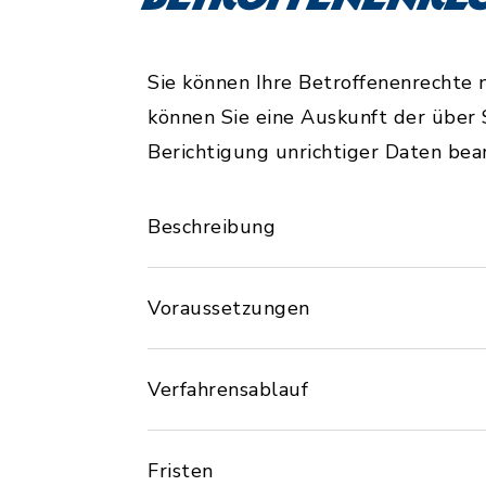
Sie können Ihre Betroffenenrechte
können Sie eine Auskunft der über 
Berichtigung unrichtiger Daten bea
Beschreibung
Voraussetzungen
Verfahrensablauf
Fristen