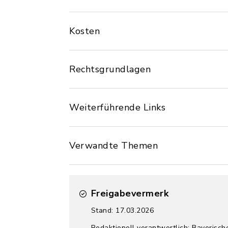
Kosten
Rechtsgrundlagen
Weiterführende Links
Verwandte Themen
Freigabevermerk
Stand: 17.03.2026
Redaktionell verantwortlich: Bayerisch