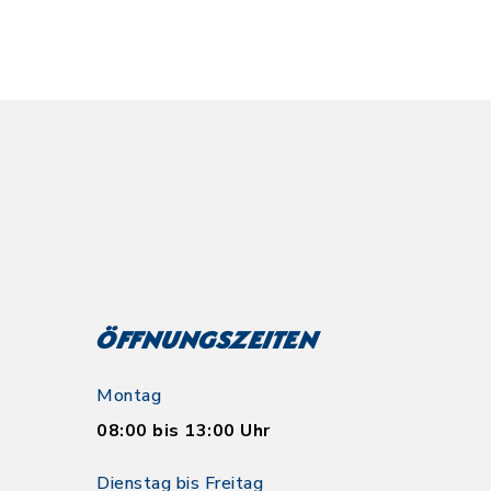
Öffnungszeiten
Montag
08:00 bis 13:00 Uhr
Dienstag bis Freitag