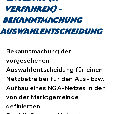
Verfahren) -
Bekanntmachung
Auswahlentscheidung
Bekanntmachung der
vorgesehenen
Auswahlentscheidung für einen
Netzbetreiber für den Aus- bzw.
Aufbau eines NGA-Netzes in den
von der Marktgemeinde
definierten