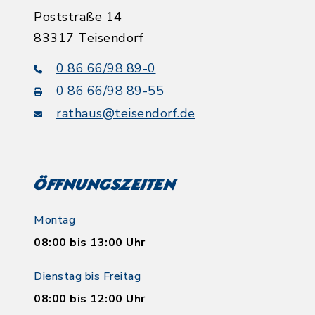
Poststraße 14
83317 Teisendorf
0 86 66/98 89-0
0 86 66/98 89-55
rathaus@teisendorf.de
Öffnungszeiten
Montag
08:00 bis 13:00 Uhr
Dienstag bis Freitag
08:00 bis 12:00 Uhr