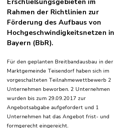
Erschließungsgebieten im
Rahmen der Richtlinien zur
Förderung des Aufbaus von
Hochgeschwindigkeitsnetzen in
Bayern (BbR).
Für den geplanten Breitbandausbau in der
Marktgemeinde Teisendorf haben sich im
vorgeschalteten Teilnahmewettbewerb 2
Unternehmen beworben. 2 Unternehmen
wurden bis zum 29.09.2017 zur
Angebotsabgabe aufgefordert und 1
Unternehmen hat das Angebot frist- und
formgerecht eingereicht.