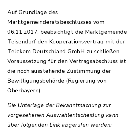
Auf Grundlage des
Marktgemeinderatsbeschlusses vom
06.11.2017, beabsichtigt die Marktgemeinde
Teisendorf den Kooperationsvertrag mit der
Telekom Deutschland GmbH zu schließen.
Voraussetzung für den Vertragsabschluss ist
die noch ausstehende Zustimmung der
Bewilligungsbehörde (Regierung von
Oberbayern).
Die Unterlage der Bekanntmachung zur
vorgesehenen Auswahlentscheidung kann
über folgenden Link abgerufen werden: