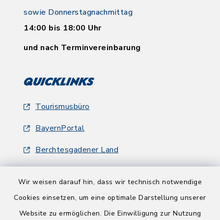
sowie Donnerstagnachmittag
14:00 bis 18:00 Uhr
und nach Terminvereinbarung
Quicklinks
Tourismusbüro
BayernPortal
Berchtesgadener Land
Wir weisen darauf hin, dass wir technisch notwendige
Cookies einsetzen, um eine optimale Darstellung unserer
Website zu ermöglichen. Die Einwilligung zur Nutzung