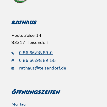
Rathaus
Poststraße 14
83317 Teisendorf
0 86 66/98 89-0
0 86 66/98 89-55
rathaus@teisendorf.de
Öffnungszeiten
Montag