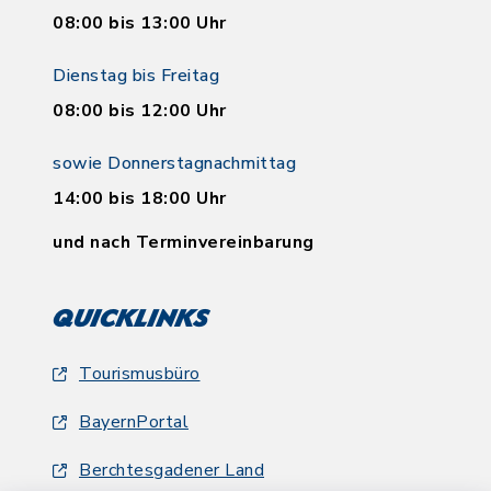
08:00 bis 13:00 Uhr
Dienstag bis Freitag
08:00 bis 12:00 Uhr
sowie Donnerstagnachmittag
14:00 bis 18:00 Uhr
und nach Terminvereinbarung
Quicklinks
Tourismusbüro
BayernPortal
Berchtesgadener Land