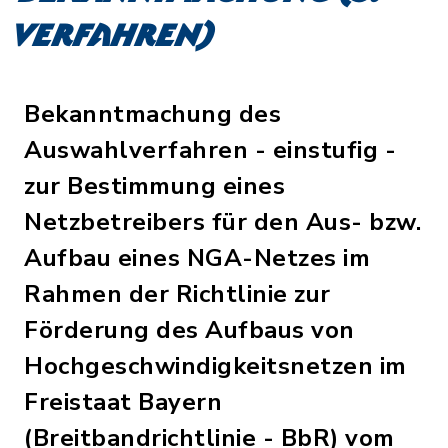
Verfahren)
Bekanntmachung des
Auswahlverfahren - einstufig -
zur Bestimmung eines
Netzbetreibers für den Aus- bzw.
Aufbau eines NGA-Netzes im
Rahmen der Richtlinie zur
Förderung des Aufbaus von
Hochgeschwindigkeitsnetzen im
Freistaat Bayern
(Breitbandrichtlinie - BbR) vom