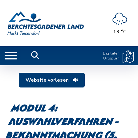
19 °C
Digitaler
Ortsplan
Website vorlesen
Modul 4:
Auswahlverfahren -
Bekanntmachung (5.