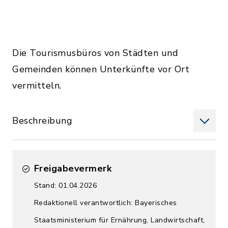
Die Tourismusbüros von Städten und
Gemeinden können Unterkünfte vor Ort
vermitteln.
Beschreibung
Freigabevermerk
Stand: 01.04.2026
Redaktionell verantwortlich: Bayerisches
Staatsministerium für Ernährung, Landwirtschaft,