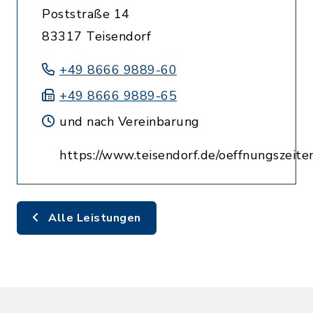
Poststraße 14
83317 Teisendorf
+49 8666 9889-60
+49 8666 9889-65
und nach Vereinbarung
https://www.teisendorf.de/oeffnungszeite
Alle Leistungen