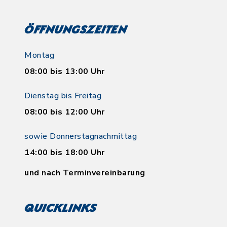
Öffnungszeiten
Montag
08:00 bis 13:00 Uhr
Dienstag bis Freitag
08:00 bis 12:00 Uhr
sowie Donnerstagnachmittag
14:00 bis 18:00 Uhr
und nach Terminvereinbarung
Quicklinks