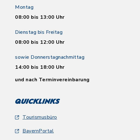
Montag
08:00 bis 13:00 Uhr
Dienstag bis Freitag
08:00 bis 12:00 Uhr
sowie Donnerstagnachmittag
14:00 bis 18:00 Uhr
und nach Terminvereinbarung
Quicklinks
Tourismusbüro
BayernPortal