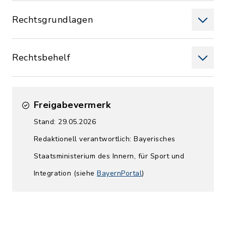
Rechtsgrundlagen
Rechtsbehelf
Freigabevermerk
Stand: 29.05.2026
Redaktionell verantwortlich: Bayerisches
Staatsministerium des Innern, für Sport und
Integration (siehe
BayernPortal
)