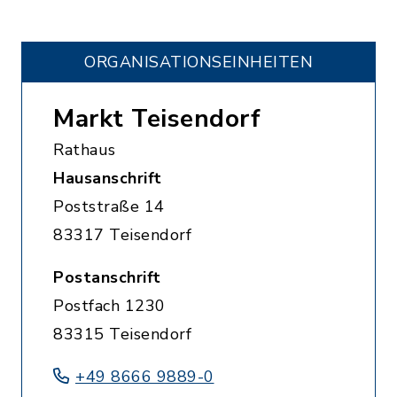
ORGANISATIONS­EINHEITEN
Markt Teisendorf
Rathaus
Hausanschrift
Poststraße 14
83317 Teisendorf
Postanschrift
Postfach 1230
83315 Teisendorf
+49 8666 9889-0