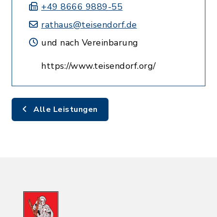
+49 8666 9889-55
rathaus@teisendorf.de
und nach Vereinbarung
https://www.teisendorf.org/
Alle Leistungen