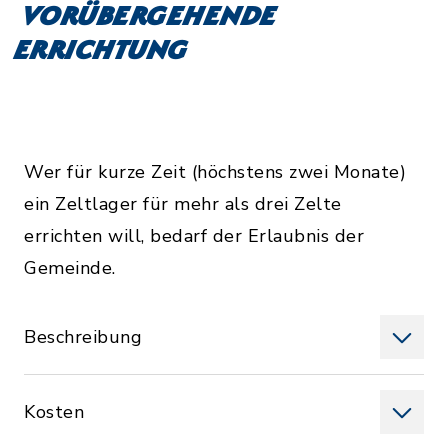
vorübergehende
Errichtung
Wer für kurze Zeit (höchstens zwei Monate)
ein Zeltlager für mehr als drei Zelte
errichten will, bedarf der Erlaubnis der
Gemeinde.
Beschreibung
Kosten