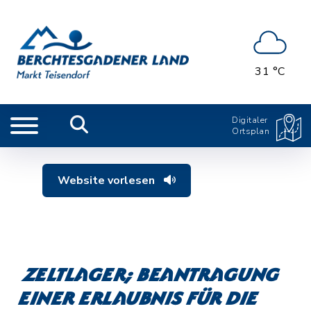
31 °C
Digitaler
Ortsplan
Website vorlesen
Zeltlager; Beantragung
einer Erlaubnis für die