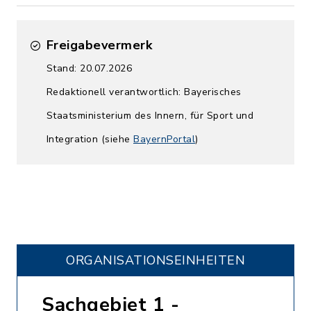
Freigabevermerk
Stand: 20.07.2026
Redaktionell verantwortlich: Bayerisches
Staatsministerium des Innern, für Sport und
Integration (siehe
BayernPortal
)
ORGANISATIONS­EINHEITEN
Sachgebiet 1 -