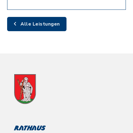
Alle Leistungen
Rathaus