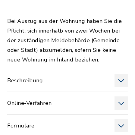
Bei Auszug aus der Wohnung haben Sie die
Pflicht, sich innerhalb von zwei Wochen bei
der zuständigen Meldebehörde (Gemeinde
oder Stadt) abzumelden, sofern Sie keine
neue Wohnung im Inland beziehen.
Beschreibung
Online-Verfahren
Formulare