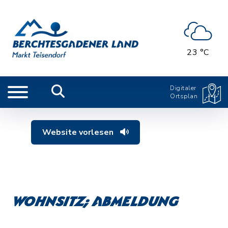
23 °C
Digitaler
Ortsplan
Website vorlesen
Wohnsitz; Abmeldung