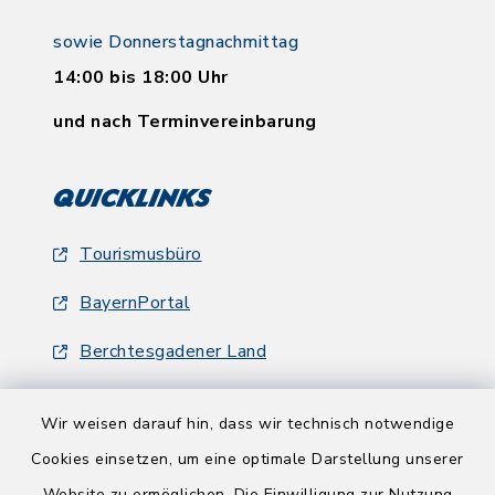
sowie Donnerstagnachmittag
14:00 bis 18:00 Uhr
und nach Terminvereinbarung
Quicklinks
Tourismusbüro
BayernPortal
Berchtesgadener Land
Wir weisen darauf hin, dass wir technisch notwendige
Cookies einsetzen, um eine optimale Darstellung unserer
Website zu ermöglichen. Die Einwilligung zur Nutzung