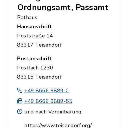
Ordnungsamt, Passamt
Rathaus
Hausanschrift
Poststraße 14
83317 Teisendorf
Postanschrift
Postfach 1230
83315 Teisendorf
+49 8666 9889-0
+49 8666 9889-55
und nach Vereinbarung
https://www.teisendorf.org/