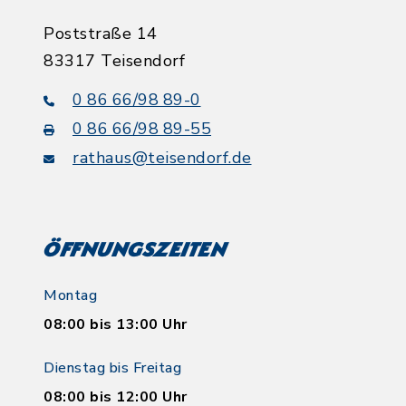
Poststraße 14
83317 Teisendorf
0 86 66/98 89-0
0 86 66/98 89-55
rathaus@teisendorf.de
Öffnungszeiten
Montag
08:00 bis 13:00 Uhr
Dienstag bis Freitag
08:00 bis 12:00 Uhr