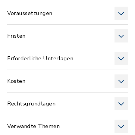
Voraussetzungen
Fristen
Erforderliche Unterlagen
Kosten
Rechtsgrundlagen
Verwandte Themen