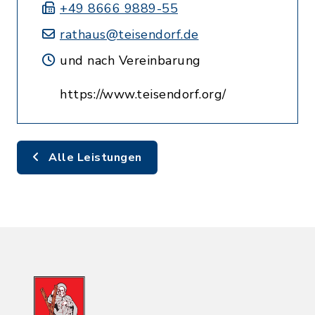
+49 8666 9889-55
rathaus@teisendorf.de
und nach Vereinbarung
https://www.teisendorf.org/
Alle Leistungen