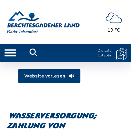
19 °C
Digitaler
Ortsplan
Website vorlesen
Wasserversorgung;
Zahlung von