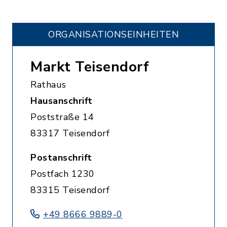
ORGANISATIONS­EINHEITEN
Markt Teisendorf
Rathaus
Hausanschrift
Poststraße 14
83317 Teisendorf
Postanschrift
Postfach 1230
83315 Teisendorf
+49 8666 9889-0