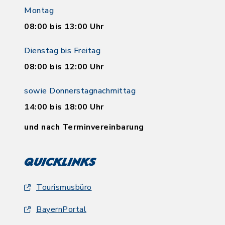
Montag
08:00 bis 13:00 Uhr
Dienstag bis Freitag
08:00 bis 12:00 Uhr
sowie Donnerstagnachmittag
14:00 bis 18:00 Uhr
und nach Terminvereinbarung
Quicklinks
Tourismusbüro
BayernPortal