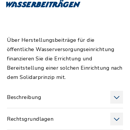
Wasserbeiträgen
Über Herstellungsbeiträge für die
öffentliche Wasserversorgungseinrichtung
finanzieren Sie die Errichtung und
Bereitstellung einer solchen Einrichtung nach
dem Solidarprinzip mit.
Beschreibung
Rechtsgrundlagen