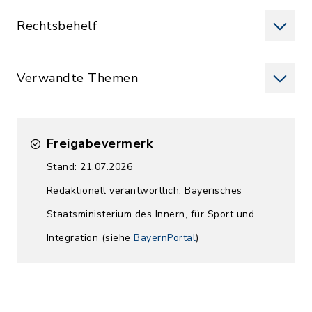
Rechtsbehelf
Verwandte Themen
Freigabevermerk
Stand: 21.07.2026
Redaktionell verantwortlich: Bayerisches
Staatsministerium des Innern, für Sport und
Integration (siehe
BayernPortal
)