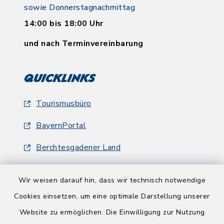
sowie Donnerstagnachmittag
14:00 bis 18:00 Uhr
und nach Terminvereinbarung
Quicklinks
Tourismusbüro
BayernPortal
Berchtesgadener Land
Wir weisen darauf hin, dass wir technisch notwendige
Cookies einsetzen, um eine optimale Darstellung unserer
Website zu ermöglichen. Die Einwilligung zur Nutzung
Kontakt