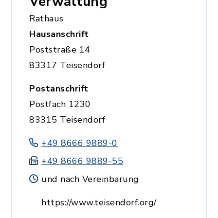
Verwaltung
Rathaus
Hausanschrift
Poststraße 14
83317 Teisendorf
Postanschrift
Postfach 1230
83315 Teisendorf
+49 8666 9889-0
+49 8666 9889-55
und nach Vereinbarung
https://www.teisendorf.org/