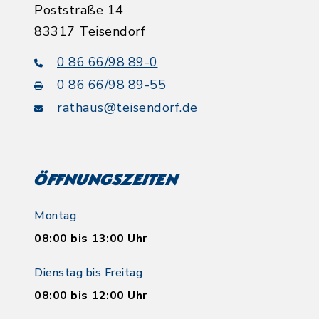
Poststraße 14
83317 Teisendorf
0 86 66/98 89-0
0 86 66/98 89-55
rathaus@teisendorf.de
Öffnungszeiten
Montag
08:00 bis 13:00 Uhr
Dienstag bis Freitag
08:00 bis 12:00 Uhr