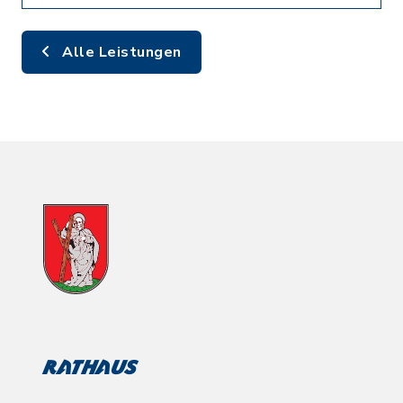
Alle Leistungen
Rathaus