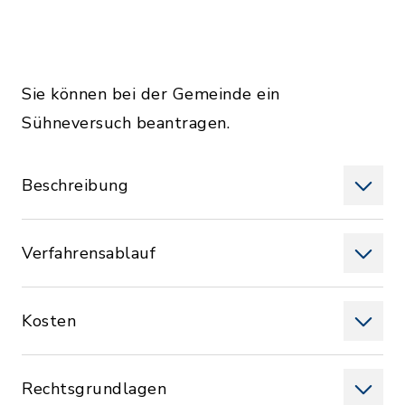
Sie können bei der Gemeinde ein
Sühneversuch beantragen.
Beschreibung
Verfahrensablauf
Kosten
Rechtsgrundlagen