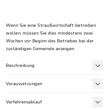
Wenn Sie eine Straußwirtschaft betreiben
wollen, müssen Sie dies mindestens zwei
Wochen vor Beginn des Betriebes bei der
zuständigen Gemeinde anzeigen.
Beschreibung
Voraussetzungen
Verfahrensablauf