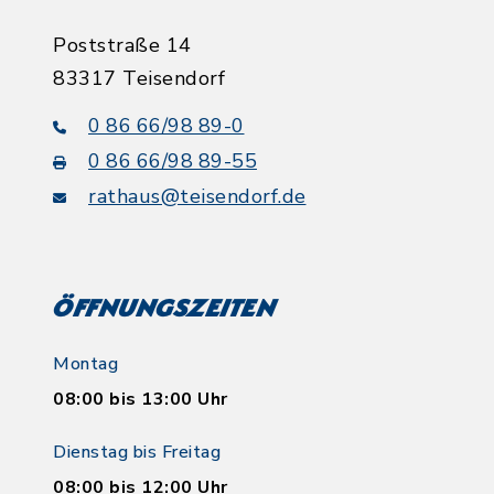
Poststraße 14
83317 Teisendorf
0 86 66/98 89-0
0 86 66/98 89-55
rathaus@teisendorf.de
Öffnungszeiten
Montag
08:00 bis 13:00 Uhr
Dienstag bis Freitag
08:00 bis 12:00 Uhr