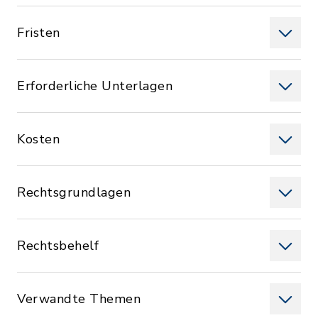
Fristen
Erforderliche Unterlagen
Kosten
Rechtsgrundlagen
Rechtsbehelf
Verwandte Themen