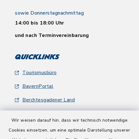
sowie Donnerstagnachmittag
14:00 bis 18:00 Uhr
und nach Terminvereinbarung
Quicklinks
Tourismusbüro
BayernPortal
Berchtesgadener Land
Wir weisen darauf hin, dass wir technisch notwendige
Cookies einsetzen, um eine optimale Darstellung unserer