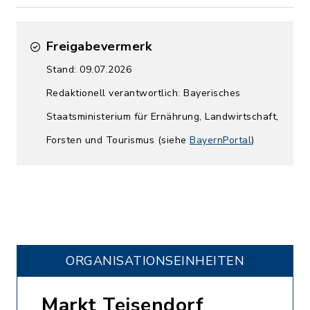
Freigabevermerk
Stand: 09.07.2026
Redaktionell verantwortlich: Bayerisches
Staatsministerium für Ernährung, Landwirtschaft,
Forsten und Tourismus (siehe
BayernPortal
)
ORGANISATIONS­EINHEITEN
Markt Teisendorf