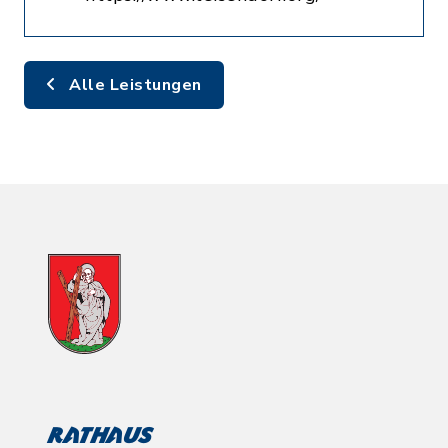
Alle Leistungen
Rathaus