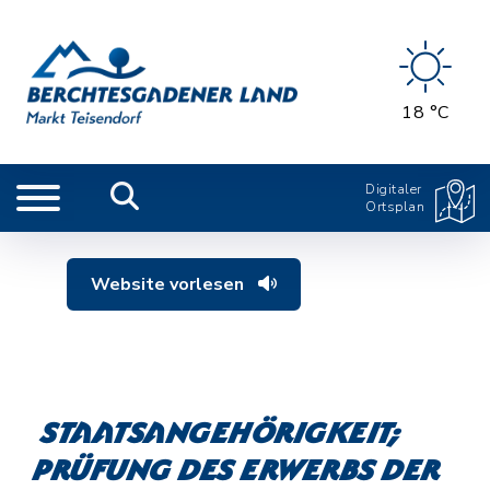
18 °C
Digitaler
Ortsplan
Website vorlesen
Staatsangehörigkeit;
Prüfung des Erwerbs der