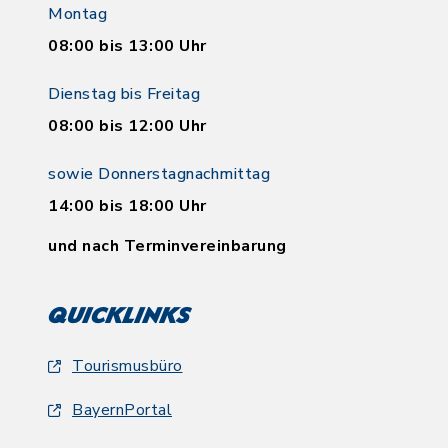
Montag
08:00 bis 13:00 Uhr
Dienstag bis Freitag
08:00 bis 12:00 Uhr
sowie Donnerstagnachmittag
14:00 bis 18:00 Uhr
und nach Terminvereinbarung
Quicklinks
Tourismusbüro
BayernPortal