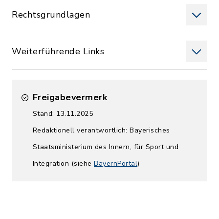
Rechtsgrundlagen
Weiterführende Links
Freigabevermerk
Stand: 13.11.2025
Redaktionell verantwortlich: Bayerisches
Staatsministerium des Innern, für Sport und
Integration (siehe
BayernPortal
)