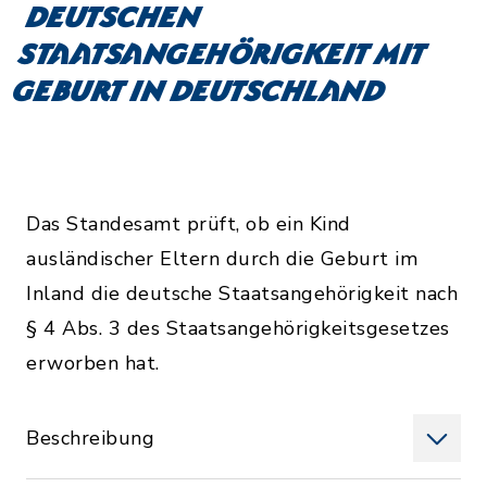
deutschen
Staatsangehörigkeit mit
Geburt in Deutschland
Das Standesamt prüft, ob ein Kind
ausländischer Eltern durch die Geburt im
Inland die deutsche Staatsangehörigkeit nach
§ 4 Abs. 3 des Staatsangehörigkeitsgesetzes
erworben hat.
Beschreibung