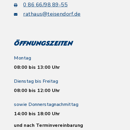
0 86 66/98 89-55
rathaus@teisendorf.de
Öffnungszeiten
Montag
08:00 bis 13:00 Uhr
Dienstag bis Freitag
08:00 bis 12:00 Uhr
sowie Donnerstagnachmittag
14:00 bis 18:00 Uhr
und nach Terminvereinbarung