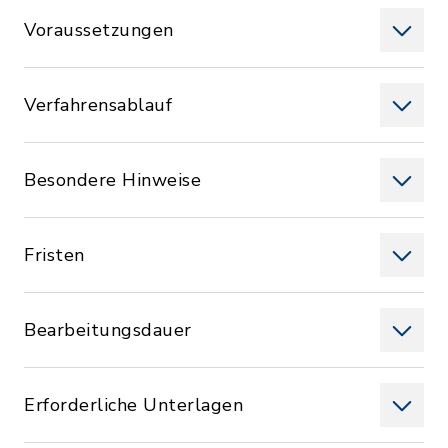
Voraussetzungen
Verfahrensablauf
Besondere Hinweise
Fristen
Bearbeitungsdauer
Erforderliche Unterlagen