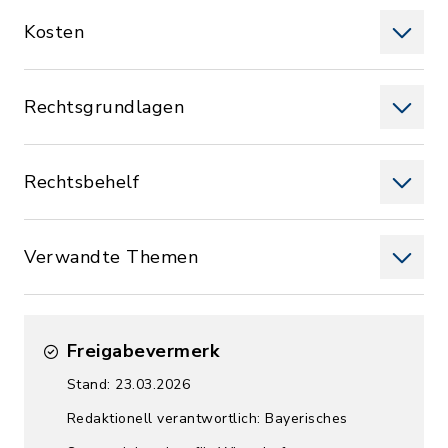
Kosten
Rechtsgrundlagen
Rechtsbehelf
Verwandte Themen
Freigabevermerk
Stand: 23.03.2026
Redaktionell verantwortlich: Bayerisches