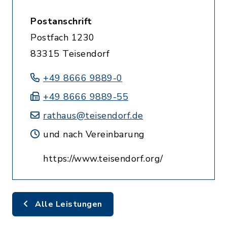
Postanschrift
Postfach 1230
83315 Teisendorf
+49 8666 9889-0
+49 8666 9889-55
rathaus@teisendorf.de
und nach Vereinbarung
https://www.teisendorf.org/
Alle Leistungen