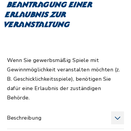
Beantragung einer
Erlaubnis zur
Veranstaltung
Wenn Sie gewerbsmäßig Spiele mit
Gewinnmöglichkeit veranstalten möchten (z.
B. Geschicklichkeitsspiele), benötigen Sie
dafür eine Erlaubnis der zuständigen
Behörde.
Beschreibung