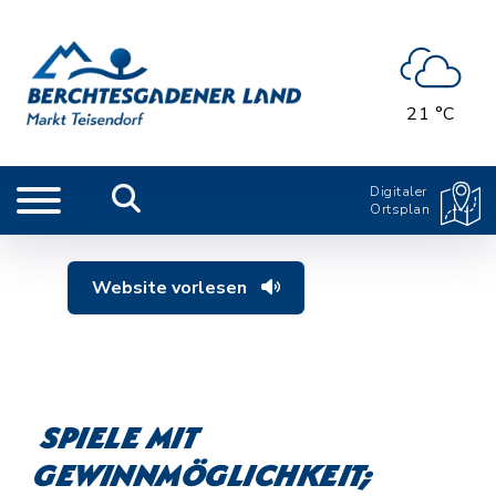
21 °C
Digitaler
Ortsplan
Website vorlesen
Spiele mit
Gewinnmöglichkeit;