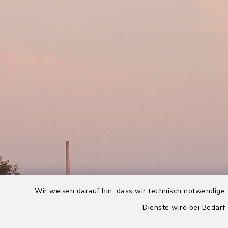
Wir weisen darauf hin, dass wir technisch notwendige 
Dienste wird bei Bedarf