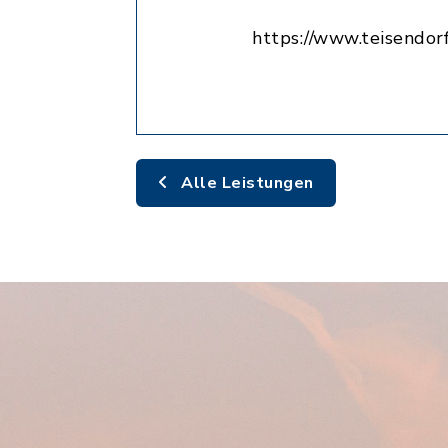
https://www.teisendorf
Alle Leistungen