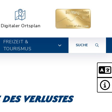
Digitaler Ortsplan
FREIZEIT &
SUCHE
TOURISMUS
 des Verlustes