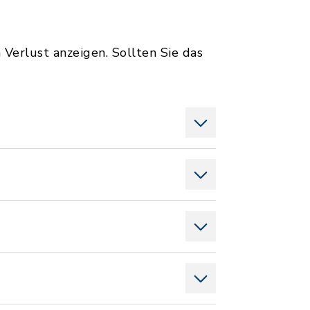
Verlust anzeigen. Sollten Sie das