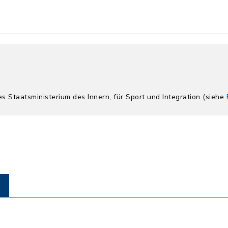
es Staatsministerium des Innern, für Sport und Integration (siehe