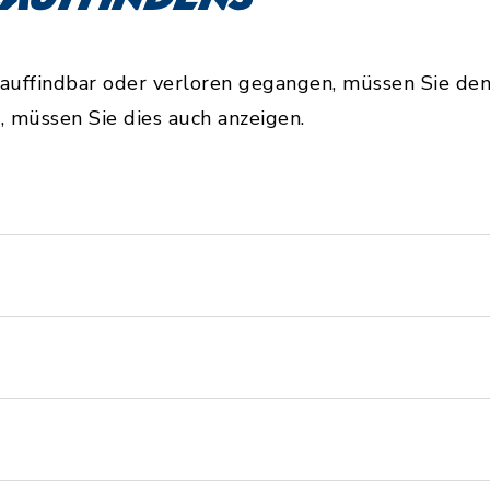
nauffindbar oder verloren gegangen, müssen Sie den 
 müssen Sie dies auch anzeigen.