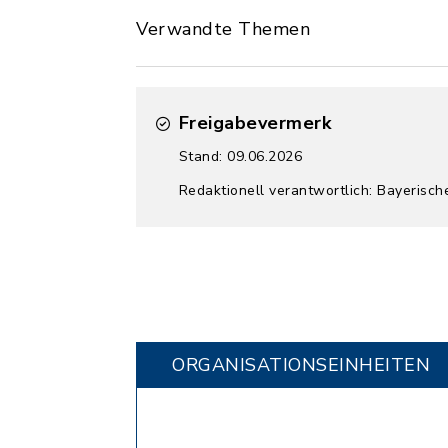
Verwandte Themen
Freigabevermerk
Stand: 09.06.2026
Redaktionell verantwortlich: Bayerisch
ORGANISATIONS­EINHEITEN