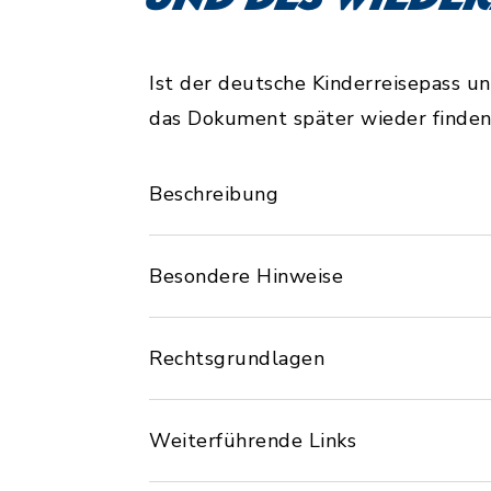
Ist der deutsche Kinderreisepass u
das Dokument später wieder finden,
Beschreibung
Besondere Hinweise
Rechtsgrundlagen
Weiterführende Links