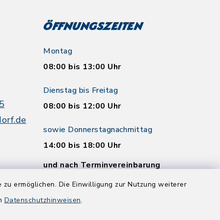
Öffnungszeiten
Montag
08:00 bis 13:00 Uhr
Dienstag bis Freitag
5
08:00 bis 12:00 Uhr
orf.de
sowie Donnerstagnachmittag
14:00 bis 18:00 Uhr
und nach Terminvereinbarung
 zu ermöglichen. Die Einwilligung zur Nutzung weiterer
en
Datenschutzhinweisen
.