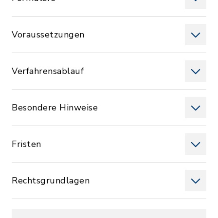
Voraussetzungen
Verfahrensablauf
Besondere Hinweise
Fristen
Rechtsgrundlagen