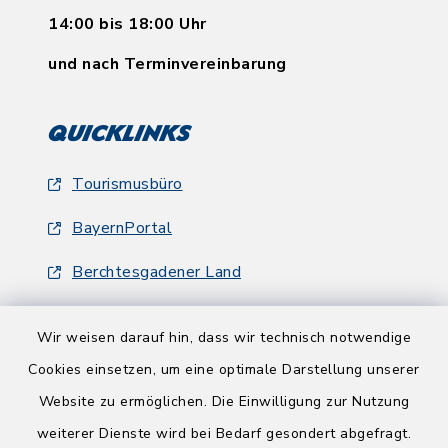
14:00 bis 18:00 Uhr
und nach Terminvereinbarung
Quicklinks
Tourismusbüro
BayernPortal
Berchtesgadener Land
Wir weisen darauf hin, dass wir technisch notwendige
Cookies einsetzen, um eine optimale Darstellung unserer
Website zu ermöglichen. Die Einwilligung zur Nutzung
Kontakt
weiterer Dienste wird bei Bedarf gesondert abgefragt.