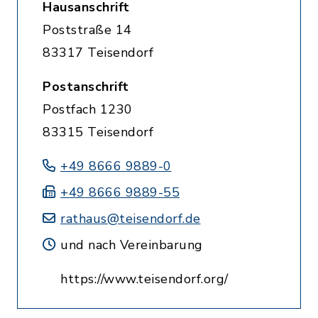
Hausanschrift
Poststraße 14
83317 Teisendorf
Postanschrift
Postfach 1230
83315 Teisendorf
+49 8666 9889-0
+49 8666 9889-55
rathaus@teisendorf.de
und nach Vereinbarung
https://www.teisendorf.org/