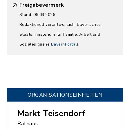
Freigabevermerk
Stand: 09.03.2026
Redaktionell verantwortlich: Bayerisches
Staatsministerium für Familie, Arbeit und
Soziales (siehe
BayernPortal
)
ORGANISATIONS­EINHEITEN
Markt Teisendorf
Rathaus