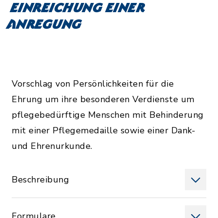
Einreichung einer
Anregung
Vorschlag von Persönlichkeiten für die
Ehrung um ihre besonderen Verdienste um
pflegebedürftige Menschen mit Behinderung
mit einer Pflegemedaille sowie einer Dank-
und Ehrenurkunde.
Beschreibung
Formulare