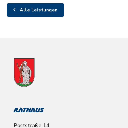
Alle Leistungen
Rathaus
Poststraße 14