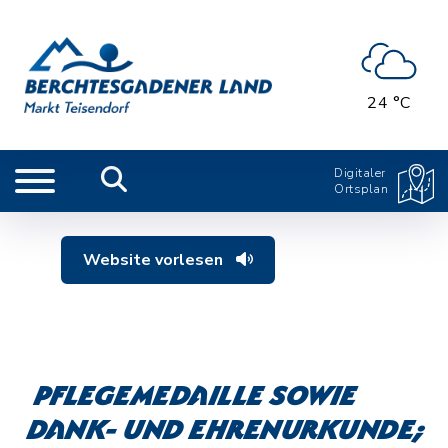
24 °C
Digitaler
Ortsplan
Website vorlesen
Pflegemedaille sowie
Dank- und Ehrenurkunde;