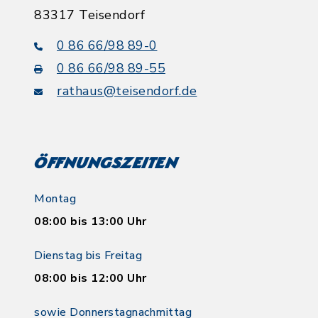
83317 Teisendorf
0 86 66/98 89-0
0 86 66/98 89-55
rathaus@teisendorf.de
Öffnungszeiten
Montag
08:00 bis 13:00 Uhr
Dienstag bis Freitag
08:00 bis 12:00 Uhr
sowie Donnerstagnachmittag