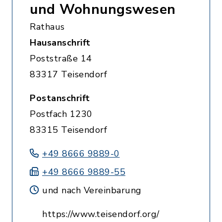
und Wohnungswesen
Rathaus
Hausanschrift
Poststraße 14
83317 Teisendorf
Postanschrift
Postfach 1230
83315 Teisendorf
+49 8666 9889-0
+49 8666 9889-55
und nach Vereinbarung
https://www.teisendorf.org/