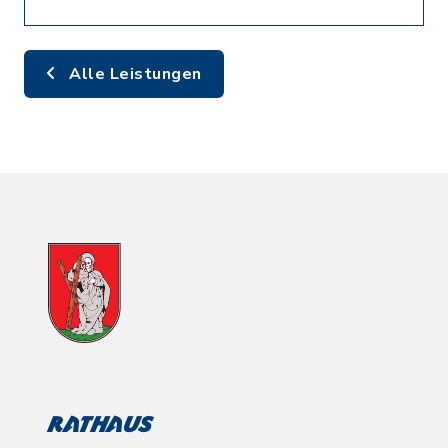
Alle Leistungen
Rathaus