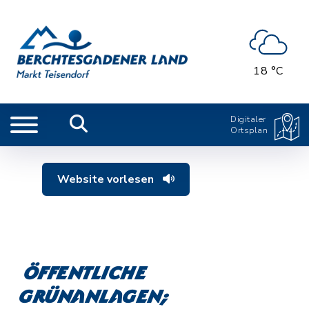
18 °C
Digitaler
Ortsplan
Website vorlesen
Öffentliche
Grünanlagen;