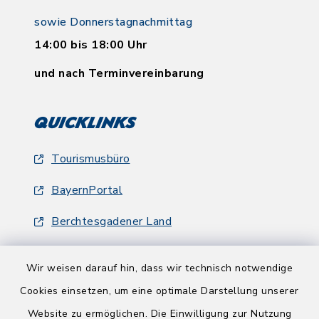
sowie Donnerstagnachmittag
14:00 bis 18:00 Uhr
und nach Terminvereinbarung
Quicklinks
Tourismusbüro
BayernPortal
Berchtesgadener Land
Wir weisen darauf hin, dass wir technisch notwendige
Cookies einsetzen, um eine optimale Darstellung unserer
Website zu ermöglichen. Die Einwilligung zur Nutzung