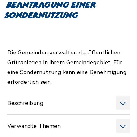
Beantragung einer
Sondernutzung
Die Gemeinden verwalten die öffentlichen
Grünanlagen in ihrem Gemeindegebiet. Für
eine Sondernutzung kann eine Genehmigung
erforderlich sein.
Beschreibung
Verwandte Themen