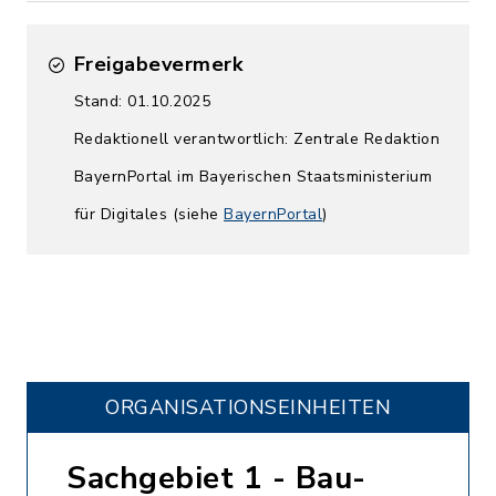
Freigabevermerk
Stand: 01.10.2025
Redaktionell verantwortlich: Zentrale Redaktion
BayernPortal im Bayerischen Staatsministerium
für Digitales (siehe
BayernPortal
)
ORGANISATIONS­EINHEITEN
Sachgebiet 1 - Bau-