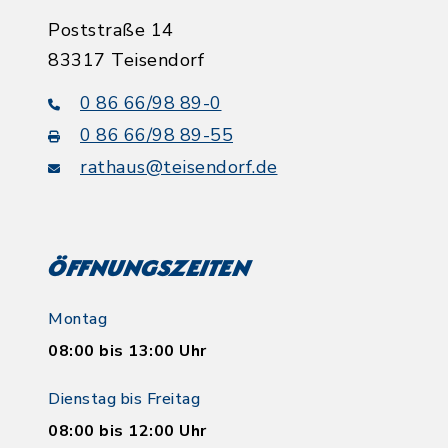
Poststraße 14
83317 Teisendorf
0 86 66/98 89-0
0 86 66/98 89-55
rathaus@teisendorf.de
Öffnungszeiten
Montag
08:00 bis 13:00 Uhr
Dienstag bis Freitag
08:00 bis 12:00 Uhr