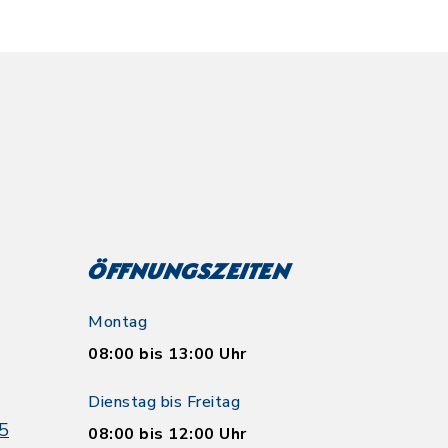
Öffnungszeiten
Montag
08:00 bis 13:00 Uhr
Dienstag bis Freitag
5
08:00 bis 12:00 Uhr