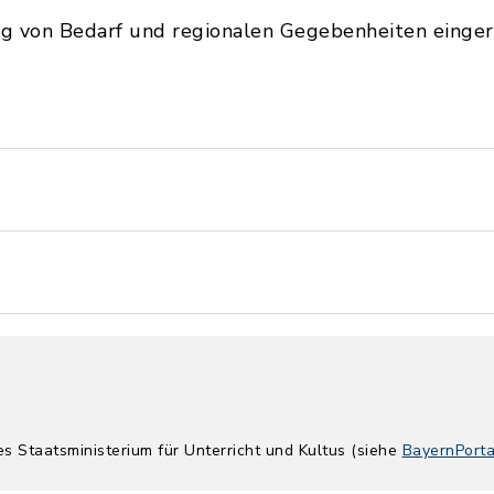
g von Bedarf und regionalen Gegebenheiten eingeri
es Staatsministerium für Unterricht und Kultus (siehe
BayernPorta