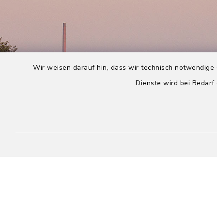
Wir weisen darauf hin, dass wir technisch notwendige 
Dienste wird bei Bedarf