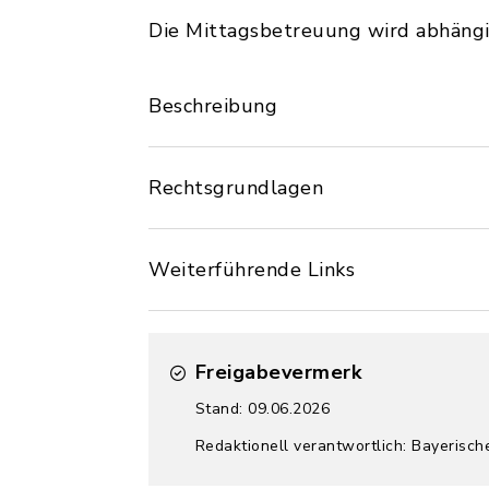
Die Mittagsbetreuung wird abhängi
Beschreibung
Rechtsgrundlagen
Weiterführende Links
Freigabevermerk
Stand: 09.06.2026
Redaktionell verantwortlich: Bayerisch