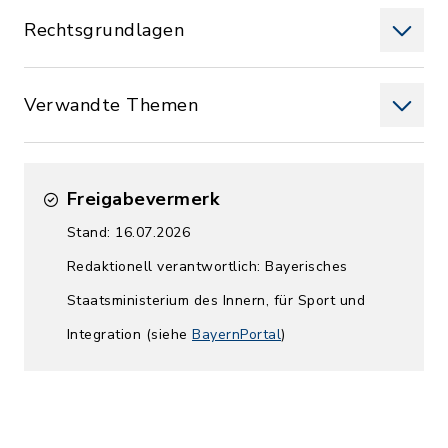
Rechtsgrundlagen
Verwandte Themen
Freigabevermerk
Stand: 16.07.2026
Redaktionell verantwortlich: Bayerisches
Staatsministerium des Innern, für Sport und
Integration (siehe
BayernPortal
)