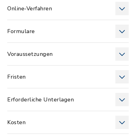
Online-Verfahren
Formulare
Voraussetzungen
Fristen
Erforderliche Unterlagen
Kosten