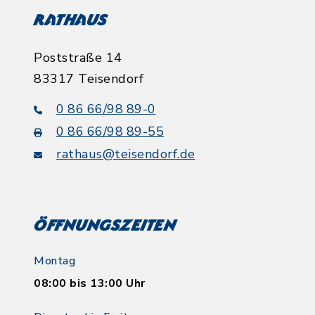
Rathaus
Poststraße 14
83317 Teisendorf
0 86 66/98 89-0
0 86 66/98 89-55
rathaus@teisendorf.de
Öffnungszeiten
Montag
08:00 bis 13:00 Uhr