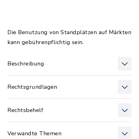
Die Benutzung von Standplätzen auf Märkten
kann gebührenpflichtig sein.
Beschreibung
Rechtsgrundlagen
Rechtsbehelf
Verwandte Themen