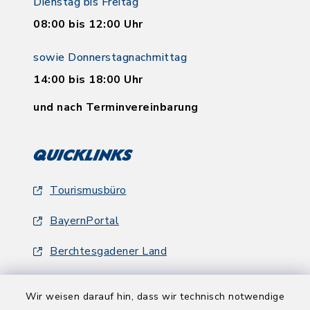
Dienstag bis Freitag
08:00 bis 12:00 Uhr
sowie Donnerstagnachmittag
14:00 bis 18:00 Uhr
und nach Terminvereinbarung
Quicklinks
Tourismusbüro
BayernPortal
Berchtesgadener Land
Wir weisen darauf hin, dass wir technisch notwendige