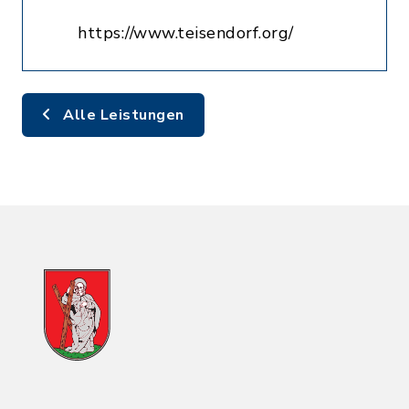
https://www.teisendorf.org/
Alle Leistungen