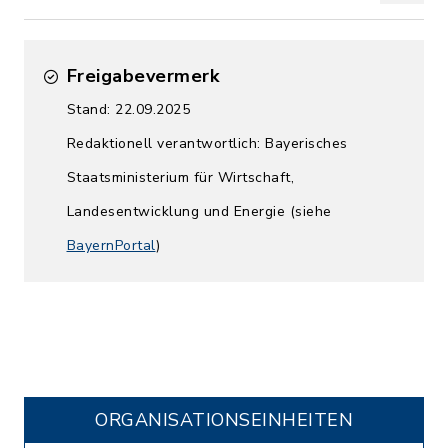
Freigabevermerk
Stand: 22.09.2025
Redaktionell verantwortlich: Bayerisches
Staatsministerium für Wirtschaft,
Landesentwicklung und Energie (siehe
BayernPortal
)
ORGANISATIONS­EINHEITEN