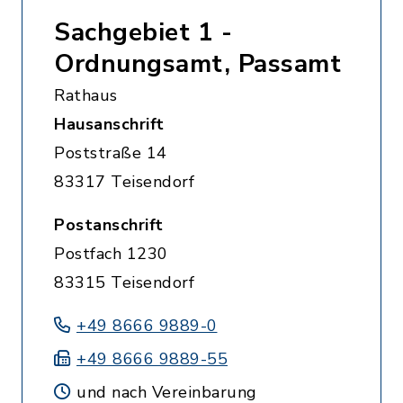
Sachgebiet 1 -
Ordnungsamt, Passamt
Rathaus
Hausanschrift
Poststraße 14
83317 Teisendorf
Postanschrift
Postfach 1230
83315 Teisendorf
+49 8666 9889-0
+49 8666 9889-55
und nach Vereinbarung