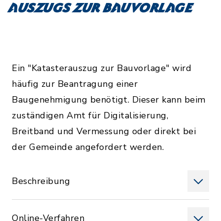
Auszugs zur Bauvorlage
Ein "Katasterauszug zur Bauvorlage" wird
häufig zur Beantragung einer
Baugenehmigung benötigt. Dieser kann beim
zuständigen Amt für Digitalisierung,
Breitband und Vermessung oder direkt bei
der Gemeinde angefordert werden.
Beschreibung
Online-Verfahren