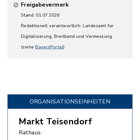
Freigabevermerk
Stand: 01.07.2026
Redaktionell verantwortlich: Landesamt für
Digitalisierung, Breitband und Vermessung
(siehe
BayernPortal
)
ORGANISATIONS­EINHEITEN
Markt Teisendorf
Rathaus