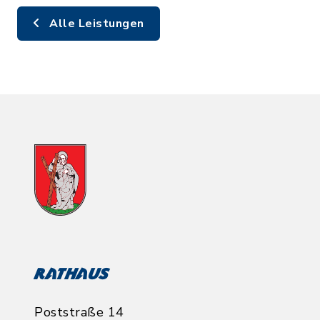
Alle Leistungen
Rathaus
Poststraße 14