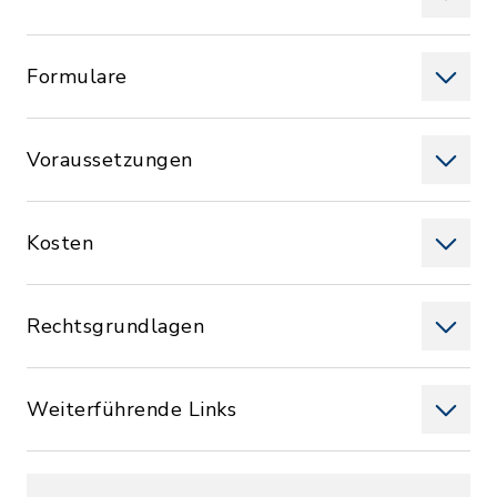
Formulare
Voraussetzungen
Kosten
Rechtsgrundlagen
Weiterführende Links