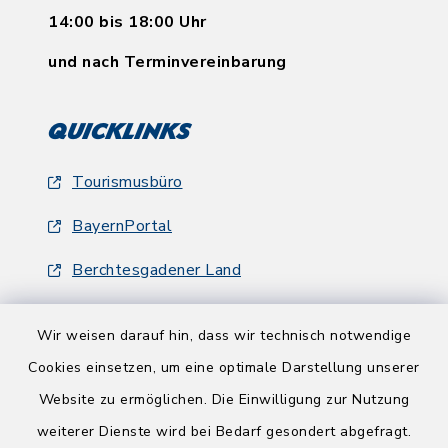
14:00 bis 18:00 Uhr
und nach Terminvereinbarung
Quicklinks
Tourismusbüro
BayernPortal
Berchtesgadener Land
Wir weisen darauf hin, dass wir technisch notwendige
Cookies einsetzen, um eine optimale Darstellung unserer
Website zu ermöglichen. Die Einwilligung zur Nutzung
Kontakt
weiterer Dienste wird bei Bedarf gesondert abgefragt.