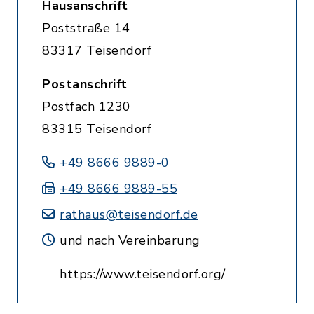
Hausanschrift
Poststraße 14
83317 Teisendorf
Postanschrift
Postfach 1230
83315 Teisendorf
+49 8666 9889-0
+49 8666 9889-55
rathaus@teisendorf.de
und nach Vereinbarung
https://www.teisendorf.org/