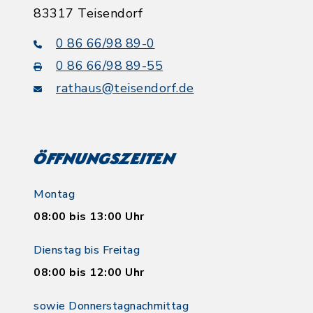
83317 Teisendorf
0 86 66/98 89-0
0 86 66/98 89-55
rathaus@teisendorf.de
Öffnungszeiten
Montag
08:00 bis 13:00 Uhr
Dienstag bis Freitag
08:00 bis 12:00 Uhr
sowie Donnerstagnachmittag