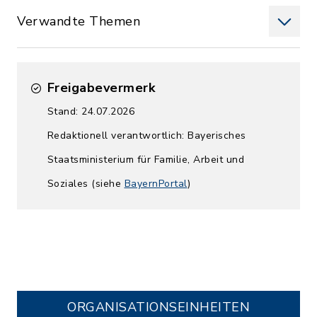
Verwandte Themen
Freigabevermerk
Stand: 24.07.2026
Redaktionell verantwortlich: Bayerisches
Staatsministerium für Familie, Arbeit und
Soziales (siehe
BayernPortal
)
ORGANISATIONS­EINHEITEN