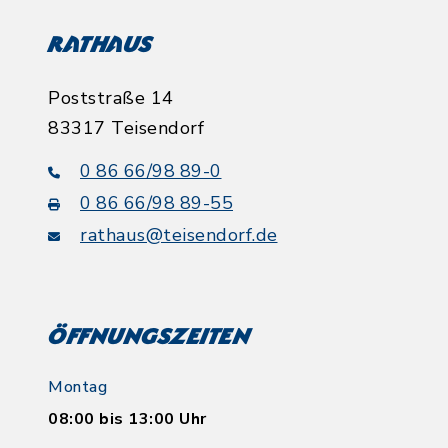
Rathaus
Poststraße 14
83317 Teisendorf
0 86 66/98 89-0
0 86 66/98 89-55
rathaus@teisendorf.de
Öffnungszeiten
Montag
08:00 bis 13:00 Uhr