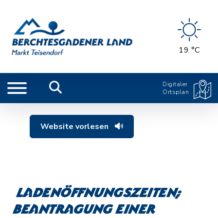
19 °C
Digitaler
Ortsplan
Website vorlesen
Ladenöffnungszeiten;
Beantragung einer