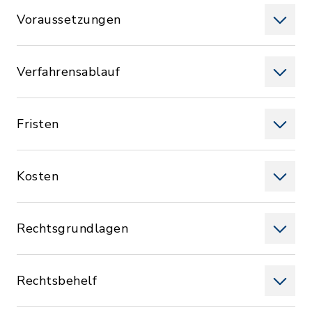
Voraussetzungen
Verfahrensablauf
Fristen
Kosten
Rechtsgrundlagen
Rechtsbehelf