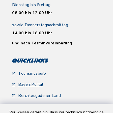
Dienstag bis Freitag
08:00 bis 12:00 Uhr
sowie Donnerstagnachmittag
14:00 bis 18:00 Uhr
und nach Terminvereinbarung
Quicklinks
Tourismusbüro
BayernPortal
Berchtesgadener Land
Wir weisen darauf hin, dass wir technisch notwendige