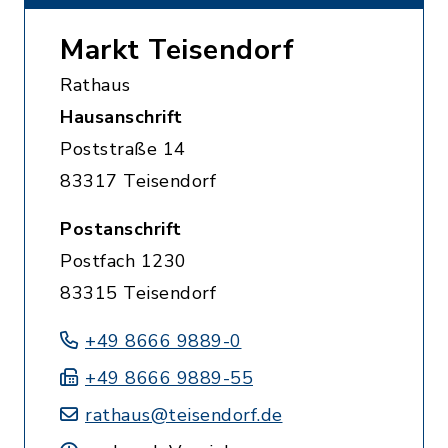
Markt Teisendorf
Rathaus
Hausanschrift
Poststraße 14
83317 Teisendorf
Postanschrift
Postfach 1230
83315 Teisendorf
+49 8666 9889-0
+49 8666 9889-55
rathaus@teisendorf.de