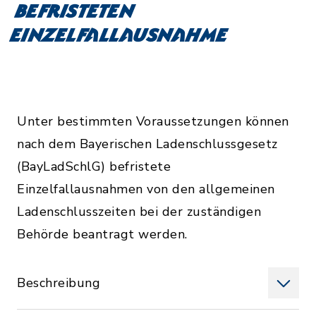
befristeten
Einzelfallausnahme
Unter bestimmten Voraussetzungen können
nach dem Bayerischen Ladenschlussgesetz
(BayLadSchlG) befristete
Einzelfallausnahmen von den allgemeinen
Ladenschlusszeiten bei der zuständigen
Behörde beantragt werden.
Beschreibung