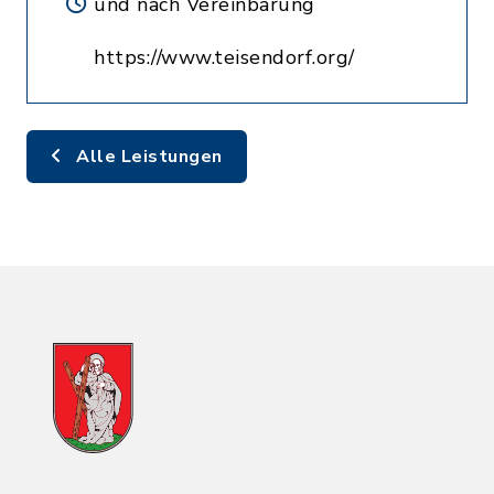
und nach Vereinbarung
https://www.teisendorf.org/
Alle Leistungen