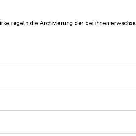
rke regeln die Archivierung der bei ihnen erwachs