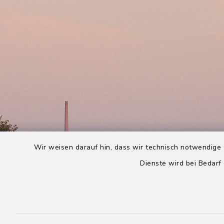
Wir weisen darauf hin, dass wir technisch notwendige 
Dienste wird bei Bedarf