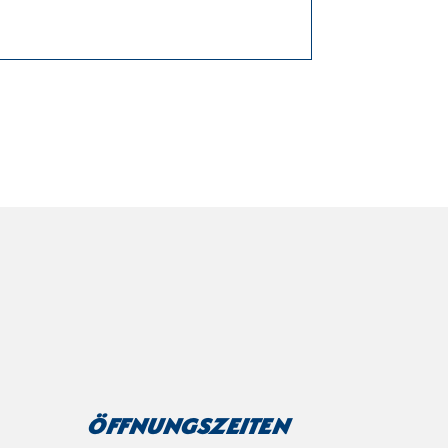
Öffnungszeiten