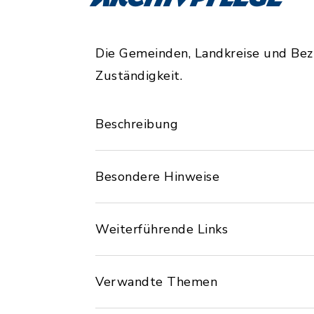
Die Gemeinden, Landkreise und Bezi
Zuständigkeit.
Beschreibung
Besondere Hinweise
Weiterführende Links
Verwandte Themen