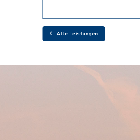
Alle Leistungen