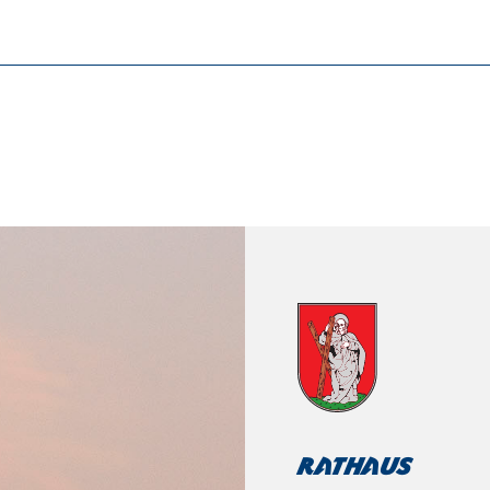
Rathaus