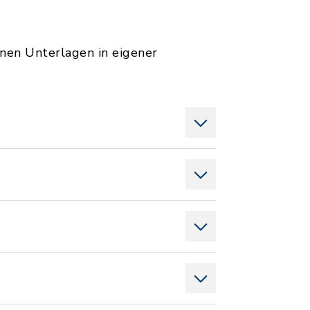
enen Unterlagen in eigener