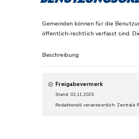
Gemeinden können für die Benutzu
öffentlich-rechtlich verfasst sind.
Beschreibung
Freigabevermerk
Stand: 02.11.2025
Redaktionell verantwortlich: Zentrale 