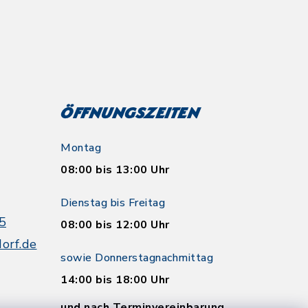
Öffnungszeiten
Montag
08:00 bis 13:00 Uhr
Dienstag bis Freitag
5
08:00 bis 12:00 Uhr
orf.de
sowie Donnerstagnachmittag
14:00 bis 18:00 Uhr
und nach Terminvereinbarung