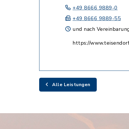
+49 8666 9889-0
+49 8666 9889-55
und nach Vereinbarun
https://www.teisendorf
Alle Leistungen