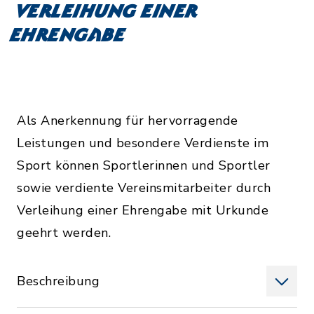
Verleihung einer
Ehrengabe
Als Anerkennung für hervorragende
Leistungen und besondere Verdienste im
Sport können Sportlerinnen und Sportler
sowie verdiente Vereinsmitarbeiter durch
Verleihung einer Ehrengabe mit Urkunde
geehrt werden.
Beschreibung