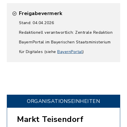
Freigabevermerk
Stand: 04.04.2026
Redaktionell verantwortlich: Zentrale Redaktion
BayernPortal im Bayerischen Staatsministerium
für Digitales (siehe
BayernPortal
)
ORGANISATIONS­EINHEITEN
Markt Teisendorf