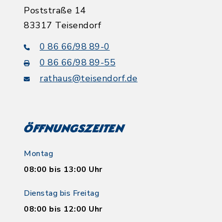
Poststraße 14
83317 Teisendorf
0 86 66/98 89-0
0 86 66/98 89-55
rathaus@teisendorf.de
Öffnungszeiten
Montag
08:00 bis 13:00 Uhr
Dienstag bis Freitag
08:00 bis 12:00 Uhr