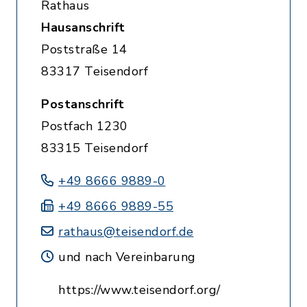
Rathaus
Hausanschrift
Poststraße 14
83317 Teisendorf
Postanschrift
Postfach 1230
83315 Teisendorf
+49 8666 9889-0
+49 8666 9889-55
rathaus@teisendorf.de
und nach Vereinbarung
https://www.teisendorf.org/