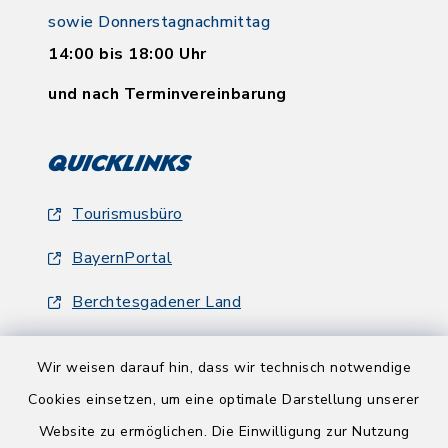
sowie Donnerstagnachmittag
14:00 bis 18:00 Uhr
und nach Terminvereinbarung
Quicklinks
Tourismusbüro
BayernPortal
Berchtesgadener Land
Wir weisen darauf hin, dass wir technisch notwendige
Cookies einsetzen, um eine optimale Darstellung unserer
Website zu ermöglichen. Die Einwilligung zur Nutzung