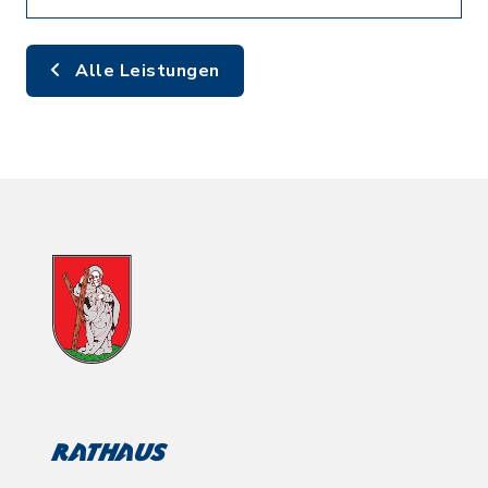
Alle Leistungen
Rathaus