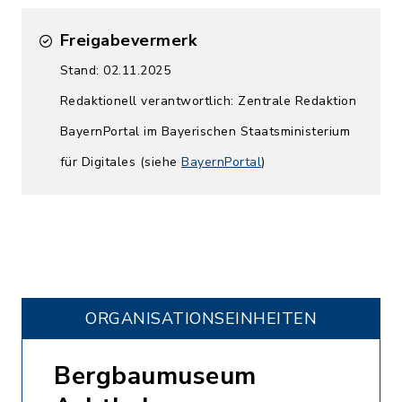
Freigabevermerk
Stand: 02.11.2025
Redaktionell verantwortlich: Zentrale Redaktion
BayernPortal im Bayerischen Staatsministerium
für Digitales (siehe
BayernPortal
)
ORGANISATIONS­EINHEITEN
Bergbaumuseum