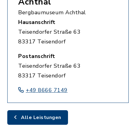
Achthal
Bergbaumuseum Achthal
Hausanschrift
Teisendorfer Straße 63
83317 Teisendorf
Postanschrift
Teisendorfer Straße 63
83317 Teisendorf
+49 8666 7149
Alle Leistungen