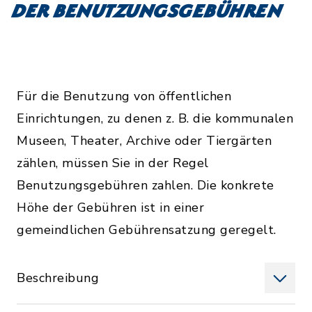
der Benutzungsgebühren
Für die Benutzung von öffentlichen
Einrichtungen, zu denen z. B. die kommunalen
Museen, Theater, Archive oder Tiergärten
zählen, müssen Sie in der Regel
Benutzungsgebühren zahlen. Die konkrete
Höhe der Gebühren ist in einer
gemeindlichen Gebührensatzung geregelt.
Beschreibung