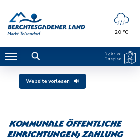
20 °C
Digitaler
Ortsplan
Website vorlesen
Kommunale öffentliche
Einrichtungen; Zahlung