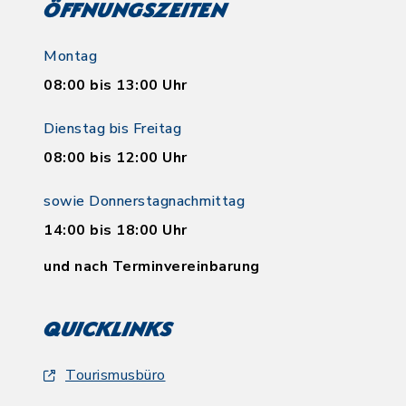
Öffnungszeiten
Montag
08:00 bis 13:00 Uhr
Dienstag bis Freitag
08:00 bis 12:00 Uhr
sowie Donnerstagnachmittag
14:00 bis 18:00 Uhr
und nach Terminvereinbarung
Quicklinks
Tourismusbüro