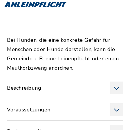
Anleinpflicht
Bei Hunden, die eine konkrete Gefahr für
Menschen oder Hunde darstellen, kann die
Gemeinde z. B. eine Leinenpflicht oder einen
Maulkorbzwang anordnen.
Beschreibung
Voraussetzungen