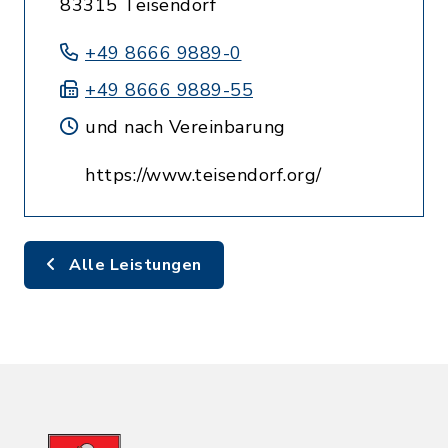
83315 Teisendorf
+49 8666 9889-0
+49 8666 9889-55
und nach Vereinbarung
https://www.teisendorf.org/
Alle Leistungen