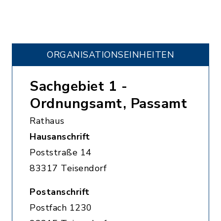
ORGANISATIONS­EINHEITEN
Sachgebiet 1 -
Ordnungsamt, Passamt
Rathaus
Hausanschrift
Poststraße 14
83317 Teisendorf
Postanschrift
Postfach 1230