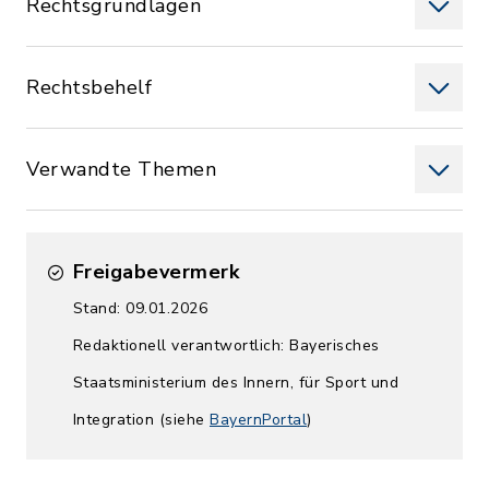
Rechtsgrundlagen
Rechtsbehelf
Verwandte Themen
Freigabevermerk
Stand: 09.01.2026
Redaktionell verantwortlich: Bayerisches
Staatsministerium des Innern, für Sport und
Integration (siehe
BayernPortal
)