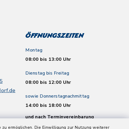
Öffnungszeiten
Montag
08:00 bis 13:00 Uhr
Dienstag bis Freitag
5
08:00 bis 12:00 Uhr
orf.de
sowie Donnerstagnachmittag
14:00 bis 18:00 Uhr
und nach Terminvereinbarung
 zu ermöglichen. Die Einwilligung zur Nutzung weiterer