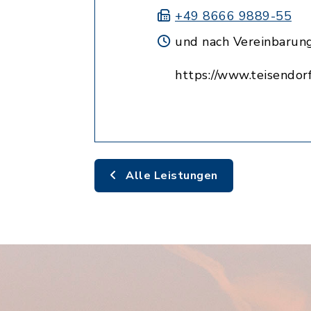
+49 8666 9889-55
und nach Vereinbarun
https://www.teisendorf
Alle Leistungen