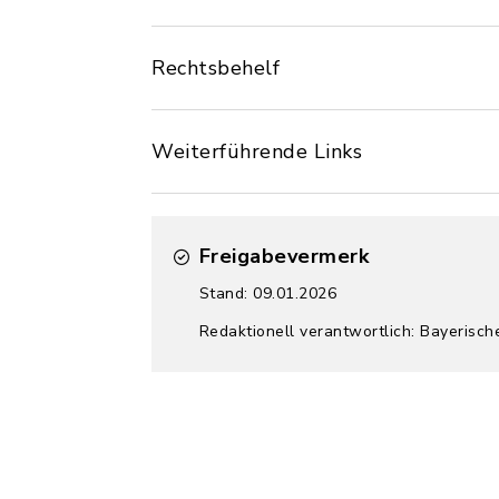
Rechtsbehelf
Weiterführende Links
Freigabevermerk
Stand: 09.01.2026
Redaktionell verantwortlich: Bayerisch