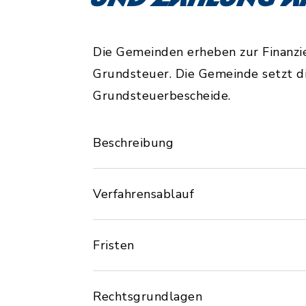
Die Gemeinden erheben zur Finanz
Grundsteuer. Die Gemeinde setzt d
Grundsteuerbescheide.
Beschreibung
Verfahrensablauf
Fristen
Rechtsgrundlagen