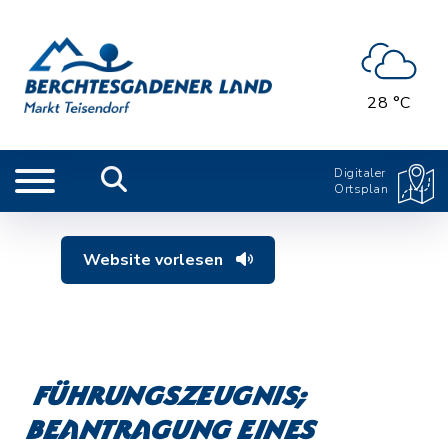
28 °C
Digitaler
Ortsplan
Website vorlesen
Führungszeugnis;
Beantragung eines