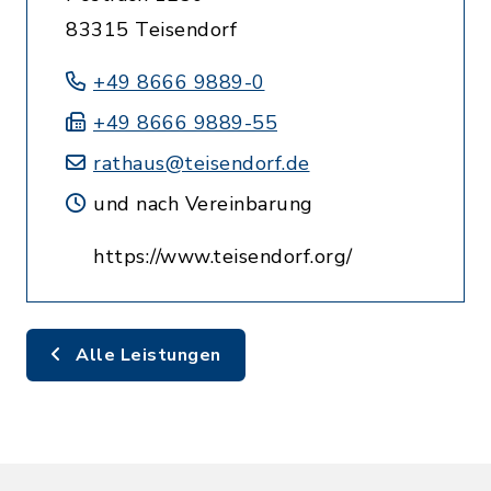
83315 Teisendorf
+49 8666 9889-0
+49 8666 9889-55
rathaus@teisendorf.de
und nach Vereinbarung
https://www.teisendorf.org/
Alle Leistungen