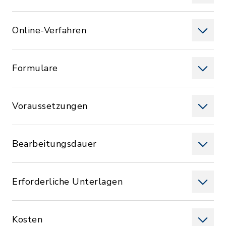
Online-Verfahren
Formulare
Voraussetzungen
Bearbeitungsdauer
Erforderliche Unterlagen
Kosten