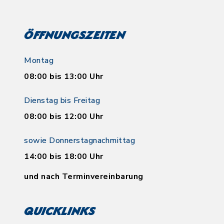
Öffnungszeiten
Montag
08:00 bis 13:00 Uhr
Dienstag bis Freitag
08:00 bis 12:00 Uhr
sowie Donnerstagnachmittag
14:00 bis 18:00 Uhr
und nach Terminvereinbarung
Quicklinks