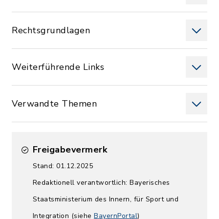
Rechtsgrundlagen
Weiterführende Links
Verwandte Themen
Freigabevermerk
Stand: 01.12.2025
Redaktionell verantwortlich: Bayerisches
Staatsministerium des Innern, für Sport und
Integration (siehe
BayernPortal
)