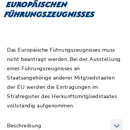
Europäischen
Führungszeugnisses
Das Europäische Führungszeugnisses muss
nicht beantragt werden. Bei der Ausstellung
eines Führungszeugnisses an
Staatsangehörige anderer Mitgliedstaaten
der EU werden die Eintragungen im
Strafregister des Herkunftsmitgliedstaates
vollständig aufgenommen.
Beschreibung