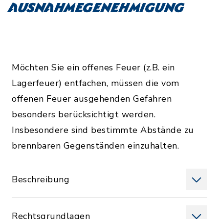
Ausnahmegenehmigung
Möchten Sie ein offenes Feuer (z.B. ein
Lagerfeuer) entfachen, müssen die vom
offenen Feuer ausgehenden Gefahren
besonders berücksichtigt werden.
Insbesondere sind bestimmte Abstände zu
brennbaren Gegenständen einzuhalten.
Beschreibung
Rechtsgrundlagen