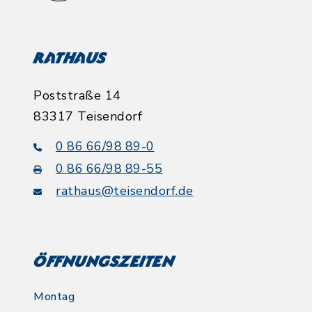
Rathaus
Poststraße 14
83317 Teisendorf
0 86 66/98 89-0
0 86 66/98 89-55
rathaus@teisendorf.de
Öffnungszeiten
Montag