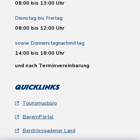
08:00 bis 13:00 Uhr
Dienstag bis Freitag
08:00 bis 12:00 Uhr
sowie Donnerstagnachmittag
14:00 bis 18:00 Uhr
und nach Terminvereinbarung
Quicklinks
Tourismusbüro
BayernPortal
Berchtesgadener Land