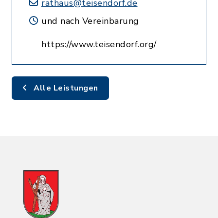
rathaus@teisendorf.de
und nach Vereinbarung
https://www.teisendorf.org/
Alle Leistungen