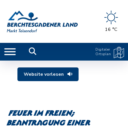
16 °C
Digitaler
Ortsplan
Website vorlesen
Feuer im Freien;
Beantragung einer