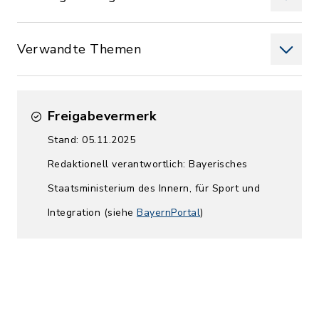
Verwandte Themen
Freigabevermerk
Stand: 05.11.2025
Redaktionell verantwortlich: Bayerisches
Staatsministerium des Innern, für Sport und
Integration (siehe
BayernPortal
)