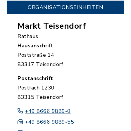
ORGANISATIONS­EINHEITEN
Markt Teisendorf
Rathaus
Hausanschrift
Poststraße 14
83317 Teisendorf
Postanschrift
Postfach 1230
83315 Teisendorf
+49 8666 9889-0
+49 8666 9889-55