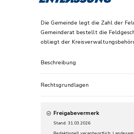
Die Gemeinde legt die Zahl der Fel
Gemeinderat bestellt die Feldgesc
obliegt der Kreisverwaltungsbehör
Beschreibung
Rechtsgrundlagen
Freigabevermerk
Stand: 31.03.2026
Redaktionell verantwortlich: Landesamt