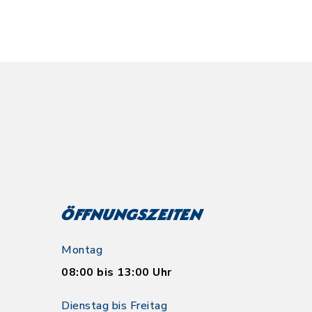
Öffnungszeiten
Montag
08:00 bis 13:00 Uhr
Dienstag bis Freitag