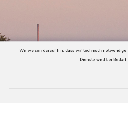
Wir weisen darauf hin, dass wir technisch notwendige 
Dienste wird bei Bedarf