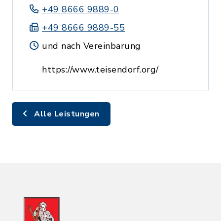
+49 8666 9889-0
+49 8666 9889-55
und nach Vereinbarung
https://www.teisendorf.org/
Alle Leistungen