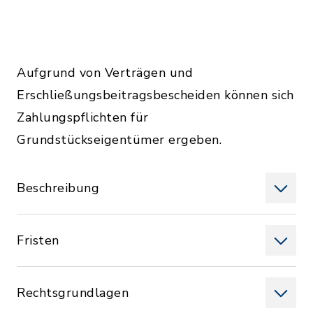
Aufgrund von Verträgen und
Erschließungsbeitragsbescheiden können sich
Zahlungspflichten für
Grundstückseigentümer ergeben.
Beschreibung
Fristen
Rechtsgrundlagen