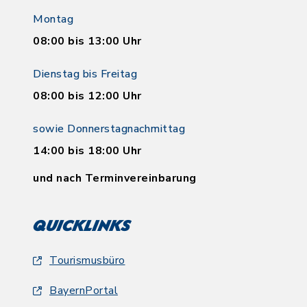
Montag
08:00 bis 13:00 Uhr
Dienstag bis Freitag
08:00 bis 12:00 Uhr
sowie Donnerstagnachmittag
14:00 bis 18:00 Uhr
und nach Terminvereinbarung
Quicklinks
Tourismusbüro
BayernPortal