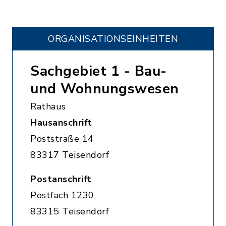
ORGANISATIONS­EINHEITEN
Sachgebiet 1 - Bau-
und Wohnungswesen
Rathaus
Hausanschrift
Poststraße 14
83317 Teisendorf
Postanschrift
Postfach 1230
83315 Teisendorf