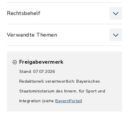
Rechtsbehelf
Verwandte Themen
Freigabevermerk
Stand: 07.07.2026
Redaktionell verantwortlich: Bayerisches
Staatsministerium des Innern, für Sport und
Integration (siehe
BayernPortal
)