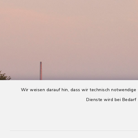
Wir weisen darauf hin, dass wir technisch notwendige 
Dienste wird bei Bedarf