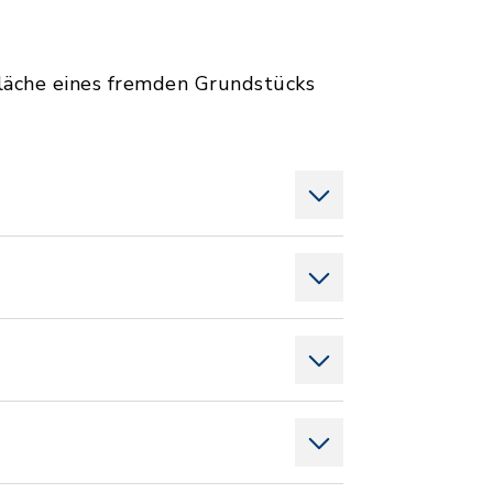
fläche eines fremden Grundstücks