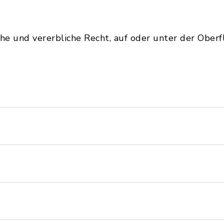
che und vererbliche Recht, auf oder unter der Ober