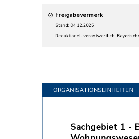
Freigabevermerk
Stand: 04.12.2025
Redaktionell verantwortlich: Bayerisch
ORGANISATIONS­EINHEITEN
Sachgebiet 1 - 
Wohnungswese