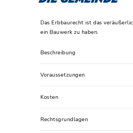
Das Erbbaurecht ist das veräußerli
ein Bauwerk zu haben.
Beschreibung
Voraussetzungen
Kosten
Rechtsgrundlagen