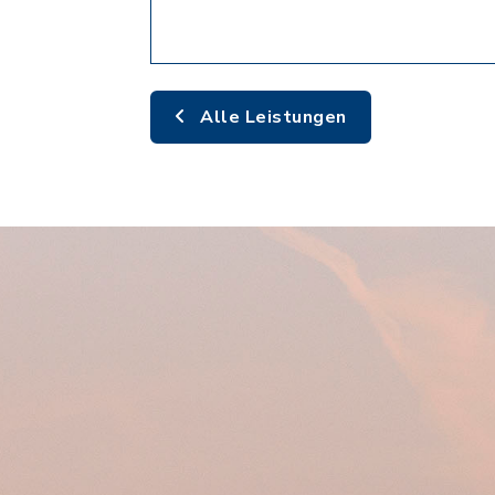
Alle Leistungen