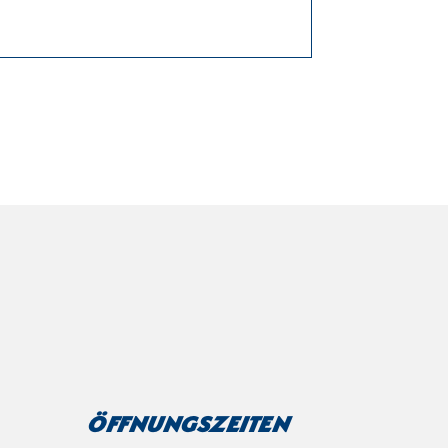
Öffnungszeiten