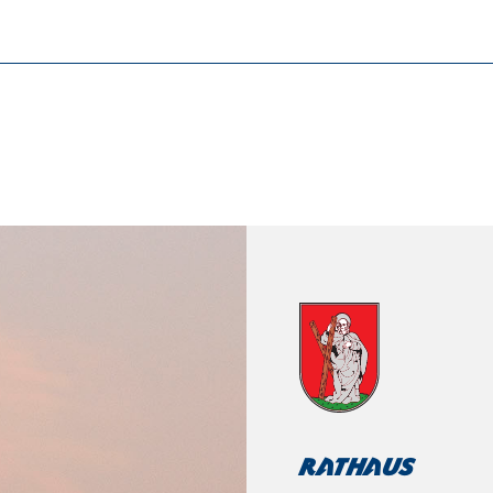
Rathaus