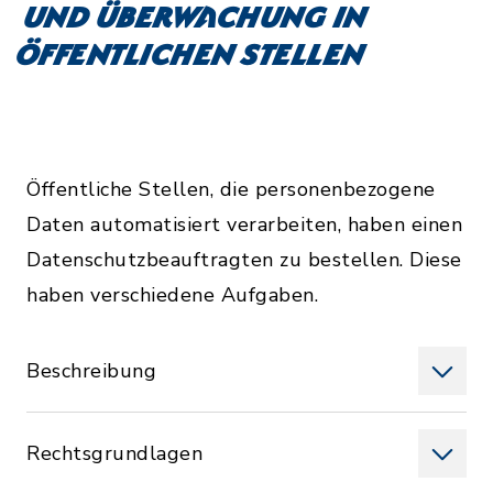
und Überwachung in
öffentlichen Stellen
Öffentliche Stellen, die personenbezogene
Daten automatisiert verarbeiten, haben einen
Datenschutzbeauftragten zu bestellen. Diese
haben verschiedene Aufgaben.
Beschreibung
Rechtsgrundlagen