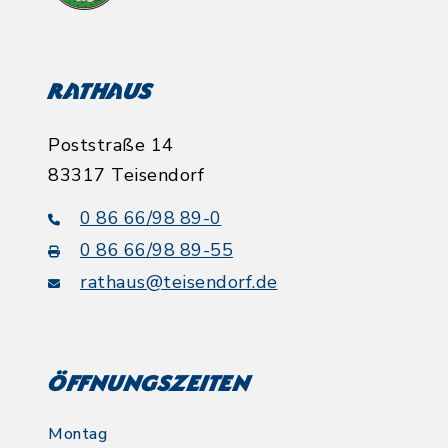
Rathaus
Poststraße 14
83317 Teisendorf
0 86 66/98 89-0
0 86 66/98 89-55
rathaus@teisendorf.de
Öffnungszeiten
Montag