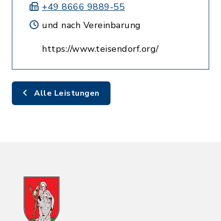
+49 8666 9889-55
und nach Vereinbarung
https://www.teisendorf.org/
Alle Leistungen