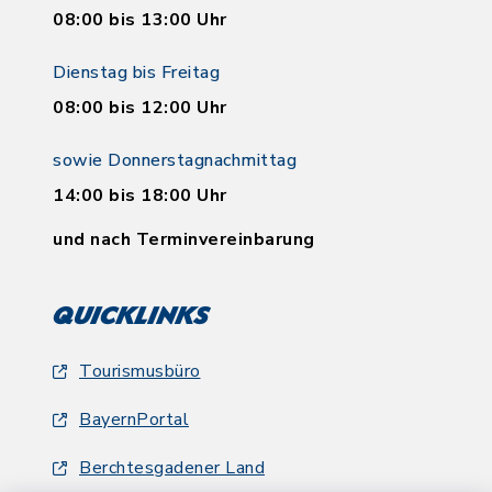
08:00 bis 13:00 Uhr
Dienstag bis Freitag
08:00 bis 12:00 Uhr
sowie Donnerstagnachmittag
14:00 bis 18:00 Uhr
und nach Terminvereinbarung
Quicklinks
Tourismusbüro
BayernPortal
Berchtesgadener Land