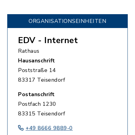
ORGANISATIONS­EINHEITEN
EDV - Internet
Rathaus
Hausanschrift
Poststraße 14
83317 Teisendorf
Postanschrift
Postfach 1230
83315 Teisendorf
+49 8666 9889-0