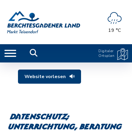
19 °C
Digitaler
Ortsplan
Website vorlesen
Datenschutz;
Unterrichtung, Beratung