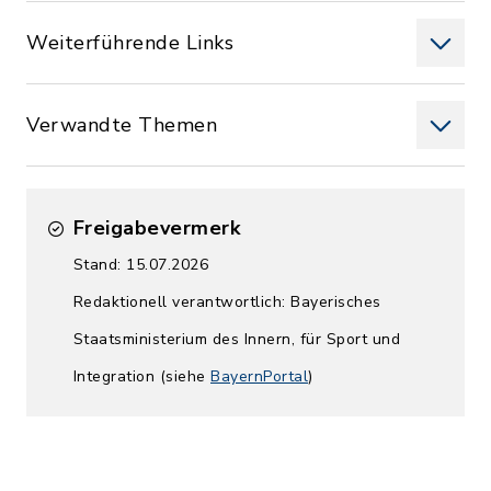
Weiterführende Links
Verwandte Themen
Freigabevermerk
Stand: 15.07.2026
Redaktionell verantwortlich: Bayerisches
Staatsministerium des Innern, für Sport und
Integration (siehe
BayernPortal
)